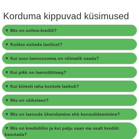
Korduma kippuvad küsimused
▼ Mis on online-krediit?
▼ Kuidas esitada taotlust?
▼ Kui suur laenusumma on võimalik saada?
▼ Kui pikk on laenutähtaeg?
▼ Kui kiiresti raha kontole laekub?
▼ Mis on väikelaen?
▼ Mis on laenude ühendamine ehk konsolideerimine?
▼ Mis on krediidiliin ja kui palju saan ma sealt krediiti
kasutada?