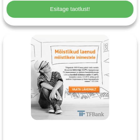
Esitage taotlust!