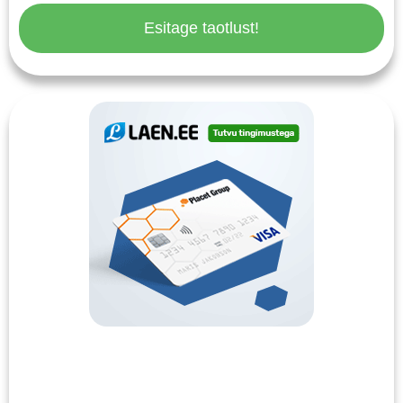
Esitage taotlust!