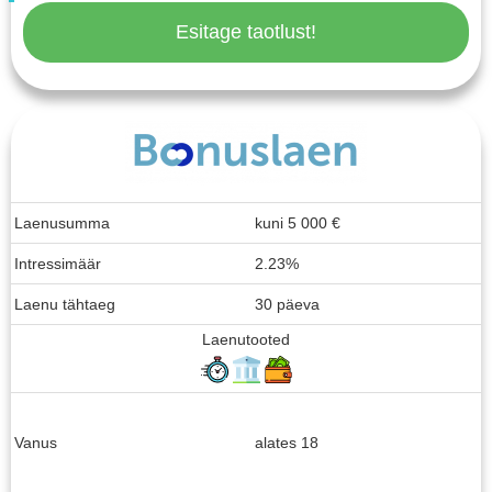
Esitage taotlust!
Laenusumma
kuni
5 000
€
Intressimäär
2.23%
Laenu tähtaeg
30 päeva
Laenutooted
Vanus
alates 18