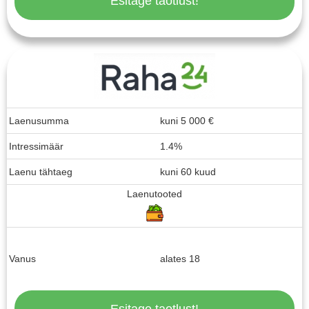
Esitage taotlust!
Laenusumma
kuni
5 000
€
Intressimäär
1.4%
Laenu tähtaeg
kuni 60 kuud
Laenutooted
Vanus
alates 18