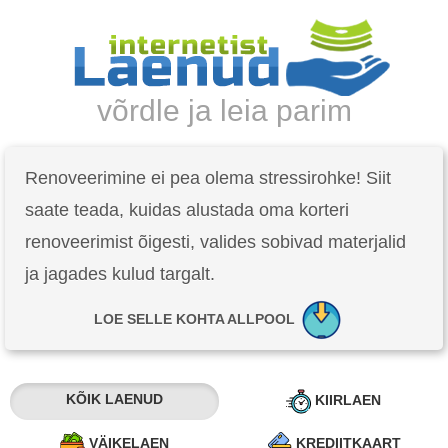
võrdle ja leia parim
Renoveerimine ei pea olema stressirohke! Siit
saate teada, kuidas alustada oma korteri
renoveerimist õigesti, valides sobivad materjalid
ja jagades kulud targalt.
LOE SELLE KOHTA ALLPOOL
KÕIK LAENUD
KIIRLAEN
VÄIKELAEN
KREDIITKAART