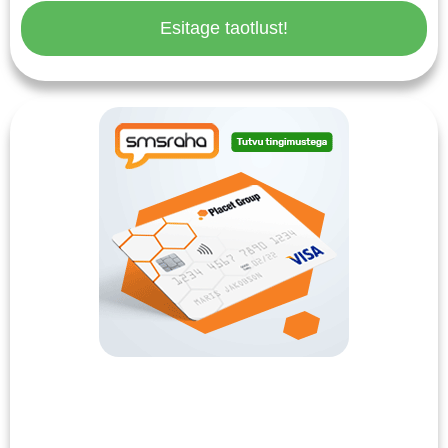
Esitage taotlust!