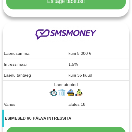
Esitage taotlust!
Laenusumma
kuni
5 000
€
Intressimäär
1.5%
Laenu tähtaeg
kuni 36 kuud
Laenutooted
Vanus
alates 18
ESIMESED 60 PÄEVA INTRESSITA