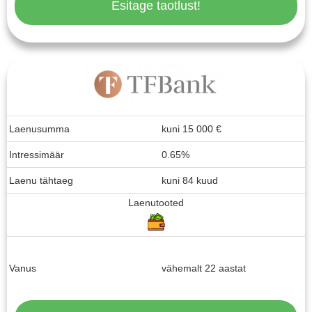
Esitage taotlust!
Laenusumma
kuni
15 000
€
Intressimäär
0.65%
Laenu tähtaeg
kuni 84 kuud
Laenutooted
Vanus
vähemalt 22 aastat