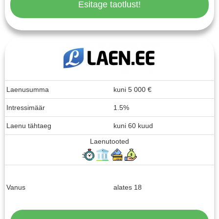
Esitage taotlust!
Laenusumma
kuni
5 000
€
Intressimäär
1.5%
Laenu tähtaeg
kuni 60 kuud
Laenutooted
Vanus
alates 18