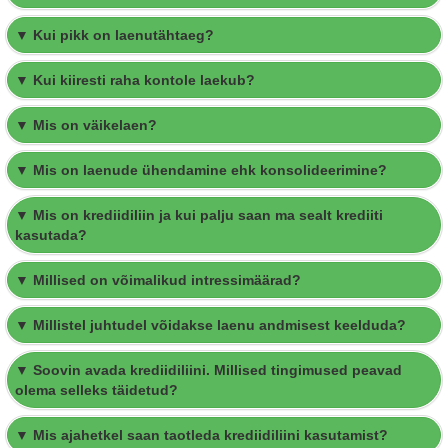
▼ Kui pikk on laenutähtaeg?
▼ Kui kiiresti raha kontole laekub?
▼ Mis on väikelaen?
▼ Mis on laenude ühendamine ehk konsolideerimine?
▼ Mis on krediidiliin ja kui palju saan ma sealt krediiti
kasutada?
▼ Millised on võimalikud intressimäärad?
▼ Millistel juhtudel võidakse laenu andmisest keelduda?
▼ Soovin avada krediidiliini. Millised tingimused peavad
olema selleks täidetud?
▼ Mis ajahetkel saan taotleda krediidiliini kasutamist?