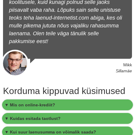
koolitusele, kuid kunagi polnud selle jaoks
piisavalt vaba raha. Lõpuks sain selle unistuse
teoks teha laenud-internetist.com abiga, kes oli
mulle pikema jututa nõus vajaliku rahasumma
laenama. Olen teile väga tänulik selle
pakkumise eest!
Mikk
Sillamäe
Korduma kippuvad küsimused
▼ Mis on online-krediit?
▼ Kuidas esitada taotlust?
▼ Kui suur laenusumma on võimalik saada?