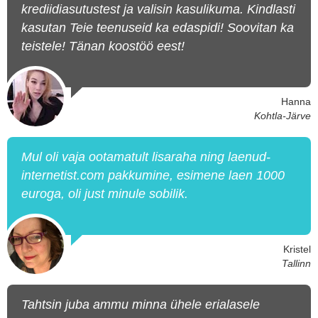
krediidiasutustest ja valisin kasulikuma. Kindlasti
kasutan Teie teenuseid ka edaspidi! Soovitan ka
teistele! Tänan koostöö eest!
Hanna
Kohtla-Järve
Mul oli vaja ootamatult lisaraha ning laenud-
internetist.com pakkumine, esimene laen 1000
euroga, oli just minule sobilik.
Kristel
Tallinn
Tahtsin juba ammu minna ühele erialasele