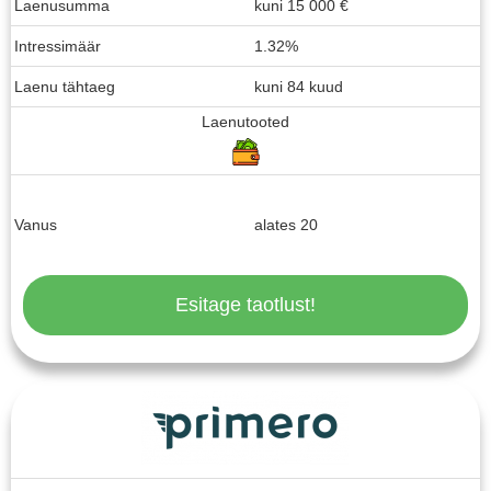
Laenusumma
kuni
15 000
€
Intressimäär
1.32%
Laenu tähtaeg
kuni 84 kuud
Laenutooted
Vanus
alates 20
Esitage taotlust!