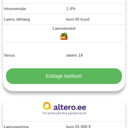
Intressimäär
1.4%
Laenu tähtaeg
kuni 60 kuud
Laenutooted
Vanus
alates 18
Esitage taotlust!
Laenusumma
kuni
25 000
€