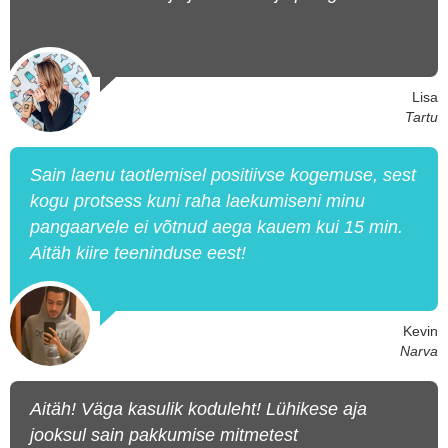
Lisa
Tartu
Sain laenu taotlemisel positiivse kogemuse, sest
kogu protsess kuni raha laekumiseni minu
pangaarvele ei võtnud aega kauem kui 15 min.
Aitäh kiire teeninduse eest!
Kevin
Narva
Aitäh! Väga kasulik koduleht! Lühikese aja
jooksul sain pakkumise mitmetest