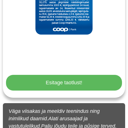
Esitage taotlust!
Väga viisakas ja meeldiv teenindus ning
inimlikud daamid.Alati arusaajad ja
vastutulelikud.Palju jõudu teile ja pûsige terved.