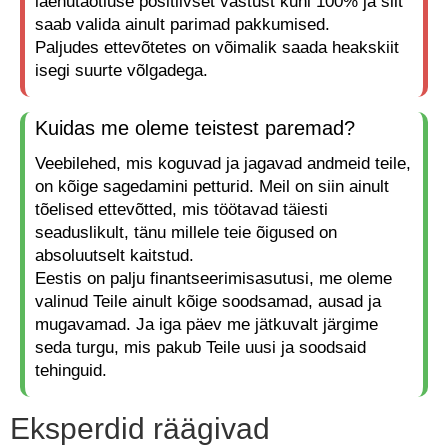
laenutaotluse positiivset vastust kuni 100% ja siit
saab valida ainult parimad pakkumised.
Paljudes ettevõtetes on võimalik saada heakskiit
isegi suurte võlgadega.
Kuidas me oleme teistest paremad?
Veebilehed, mis koguvad ja jagavad andmeid teile,
on kõige sagedamini petturid. Meil on siin ainult
tõelised ettevõtted, mis töötavad täiesti
seaduslikult, tänu millele teie õigused on
absoluutselt kaitstud.
Eestis on palju finantseerimisasutusi, me oleme
valinud Teile ainult kõige soodsamad, ausad ja
mugavamad. Ja iga päev me jätkuvalt järgime
seda turgu, mis pakub Teile uusi ja soodsaid
tehinguid.
Eksperdid räägivad