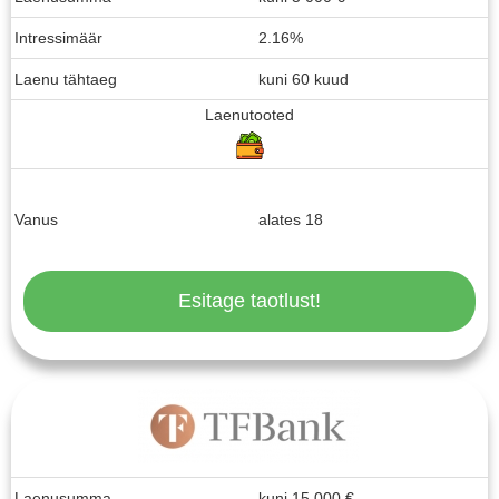
Intressimäär
2.16%
Laenu tähtaeg
kuni 60 kuud
Laenutooted
Vanus
alates 18
Esitage taotlust!
Laenusumma
kuni
15 000
€