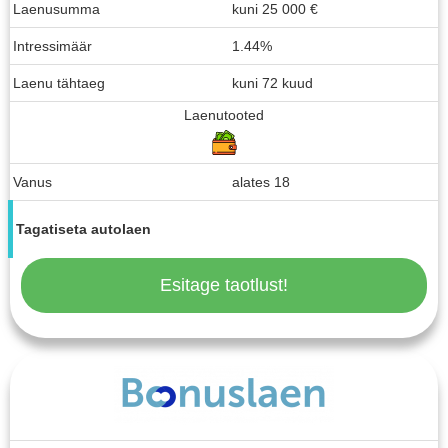
Laenusumma
kuni
25 000
€
Intressimäär
1.44%
Laenu tähtaeg
kuni 72 kuud
Laenutooted
Vanus
alates 18
Tagatiseta autolaen
Esitage taotlust!