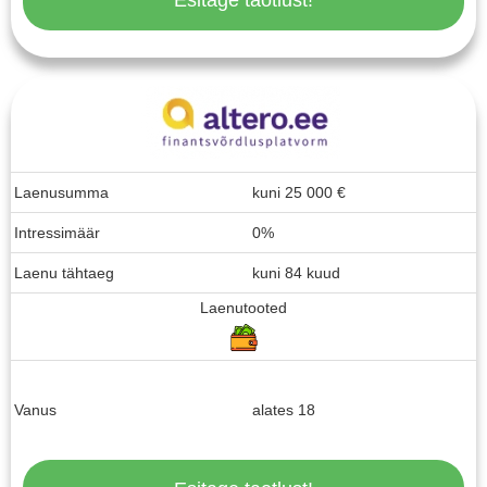
Esitage taotlust!
Laenusumma
kuni
25 000
€
Intressimäär
0%
Laenu tähtaeg
kuni 84 kuud
Laenutooted
Vanus
alates 18