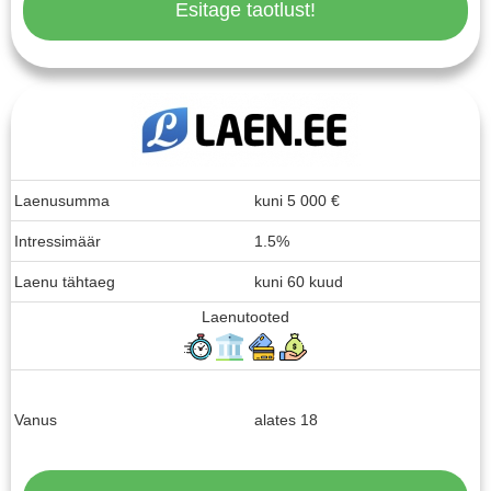
Esitage taotlust!
Laenusumma
kuni
5 000
€
Intressimäär
1.5%
Laenu tähtaeg
kuni 60 kuud
Laenutooted
Vanus
alates 18