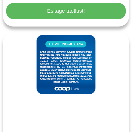
Esitage taotlust!