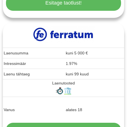
Esitage taotlust!
Laenusumma
kuni
5 000
€
Intressimäär
1.97%
Laenu tähtaeg
kuni 99 kuud
Laenutooted
Vanus
alates 18