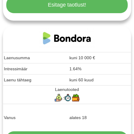
Esitage taotlust!
Laenusumma
kuni
10 000
€
Intressimäär
1.64%
Laenu tähtaeg
kuni 60 kuud
Laenutooted
Vanus
alates 18