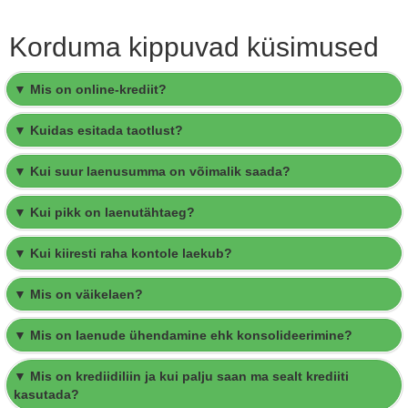
Korduma kippuvad küsimused
▼ Mis on online-krediit?
▼ Kuidas esitada taotlust?
▼ Kui suur laenusumma on võimalik saada?
▼ Kui pikk on laenutähtaeg?
▼ Kui kiiresti raha kontole laekub?
▼ Mis on väikelaen?
▼ Mis on laenude ühendamine ehk konsolideerimine?
▼ Mis on krediidiliin ja kui palju saan ma sealt krediiti
kasutada?