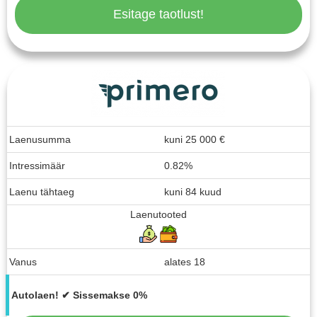
Esitage taotlust!
Laenusumma
kuni
25 000
€
Intressimäär
0.82%
Laenu tähtaeg
kuni 84 kuud
Laenutooted
Vanus
alates 18
Autolaen! ✔ Sissemakse 0%