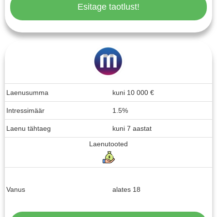
Esitage taotlust!
Laenusumma
kuni
10 000
€
Intressimäär
1.5%
Laenu tähtaeg
kuni 7 aastat
Laenutooted
Vanus
alates 18