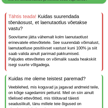
Tähtis teada!
Kuidas suurendada
tõenäosust, et laenutaotlus võetakse
vastu?
Soovitame jätta vähemalt kolm laenutaotlust
erinevatele ettevõtetele. See suurendab võimalust,
laenutaotluse positiivset vastust kuni 100% ja siit
saab valida ainult parimad pakkumised.
Paljudes ettevõtetes on võimalik saada heakskiit
isegi suurte võlgadega.
Kuidas me oleme teistest paremad?
Veebilehed, mis koguvad ja jagavad andmeid teile,
on kõige sagedamini petturid. Meil on siin ainult
tõelised ettevõtted, mis töötavad täiesti
seaduslikult, tänu millele teie õigused on