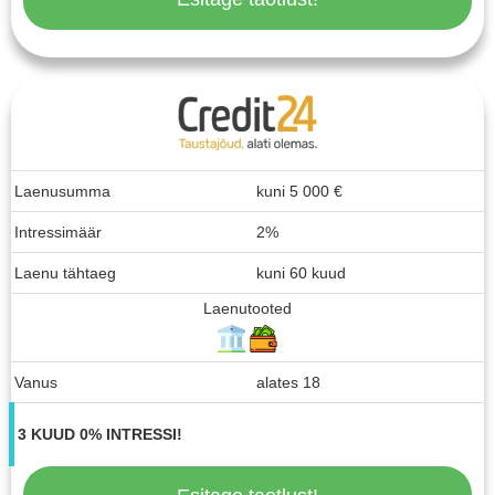
Laenusumma
kuni
5 000
€
Intressimäär
2%
Laenu tähtaeg
kuni 60 kuud
Laenutooted
Vanus
alates 18
3 KUUD 0% INTRESSI!