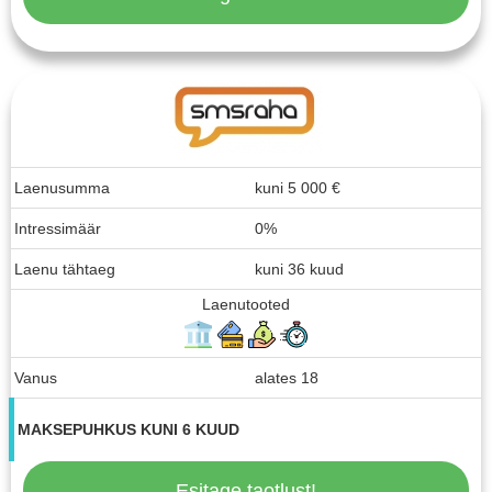
Laenusumma
kuni
5 000
€
Intressimäär
0%
Laenu tähtaeg
kuni 36 kuud
Laenutooted
Vanus
alates 18
MAKSEPUHKUS KUNI 6 KUUD
Esitage taotlust!