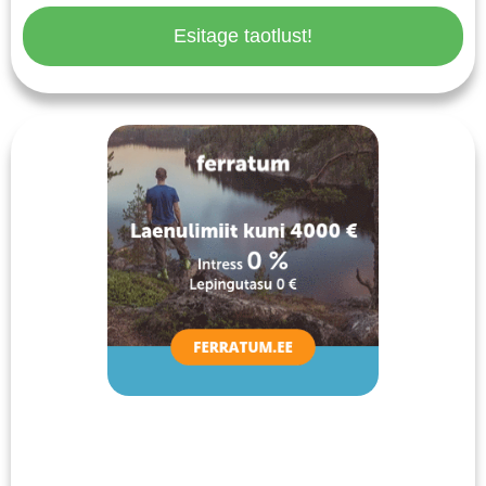
Esitage taotlust!