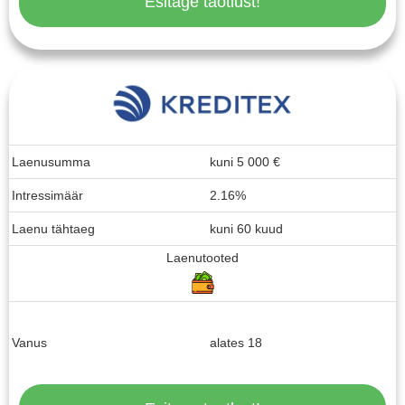
Esitage taotlust!
Laenusumma
kuni
5 000
€
Intressimäär
2.16%
Laenu tähtaeg
kuni 60 kuud
Laenutooted
Vanus
alates 18