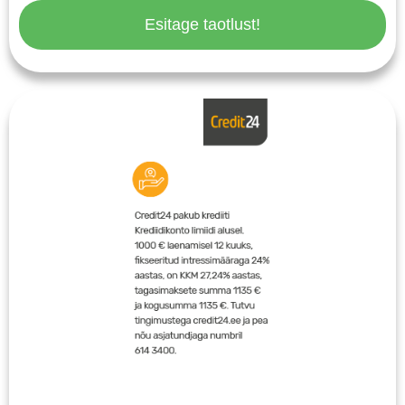
Esitage taotlust!