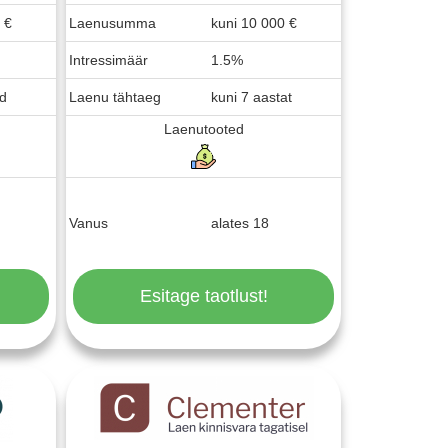
€
Laenusumma
kuni
10 000
€
Intressimäär
1.5%
ud
Laenu tähtaeg
kuni 7 aastat
Laenutooted
Vanus
alates 18
Esitage taotlust!