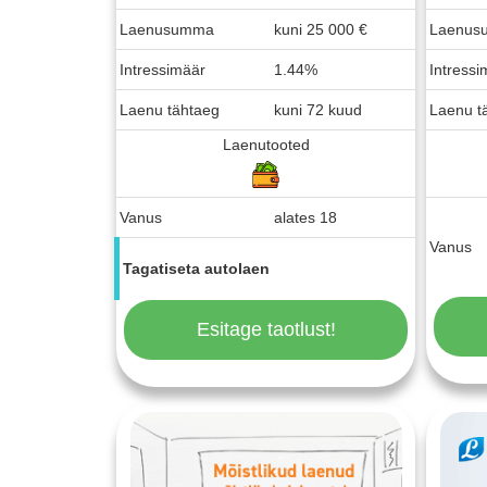
Laenusumma
kuni
25 000
€
Laenus
Intressimäär
1.44%
Intressi
Laenu tähtaeg
kuni 72 kuud
Laenu t
Laenutooted
Vanus
alates 18
Vanus
Tagatiseta autolaen
Esitage taotlust!