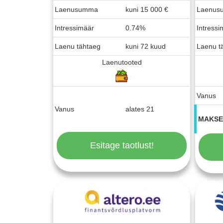
Laenusumma
kuni
15 000
€
Laenus
Intressimäär
0.74%
Intressi
Laenu tähtaeg
kuni 72 kuud
Laenu t
Laenutooted
Vanus
Vanus
alates 21
MAKSE
Esitage taotlust!