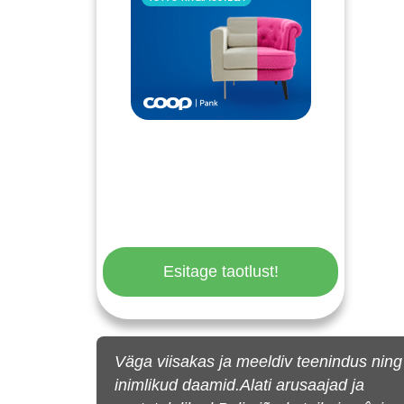
Esitage taotlust!
Väga viisakas ja meeldiv teenindus ning
inimlikud daamid.Alati arusaajad ja