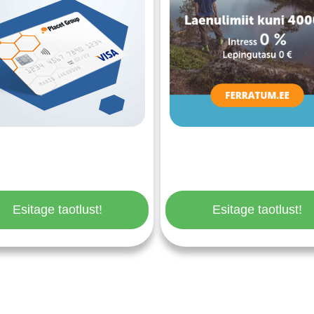
Esitage taotlust!
Esitage taotlust!