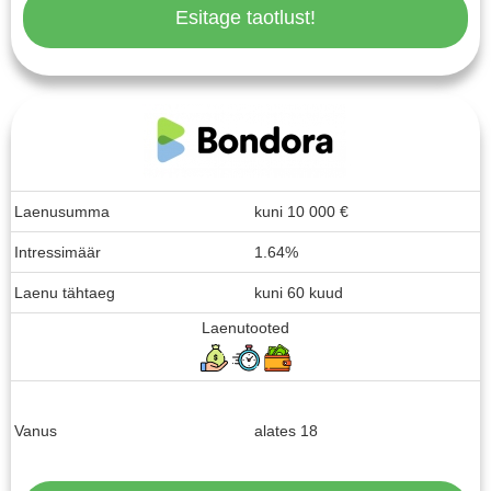
Esitage taotlust!
Laenusumma
kuni
10 000
€
Intressimäär
1.64%
Laenu tähtaeg
kuni 60 kuud
Laenutooted
Vanus
alates 18