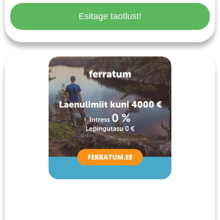
Esitage taotlust!