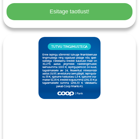
Esitage taotlust!