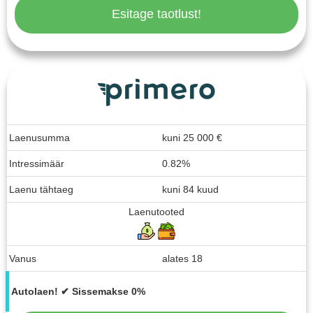
Esitage taotlust!
Laenusumma
kuni
25 000
€
Intressimäär
0.82%
Laenu tähtaeg
kuni 84 kuud
Laenutooted
Vanus
alates 18
Autolaen! ✔ Sissemakse 0%