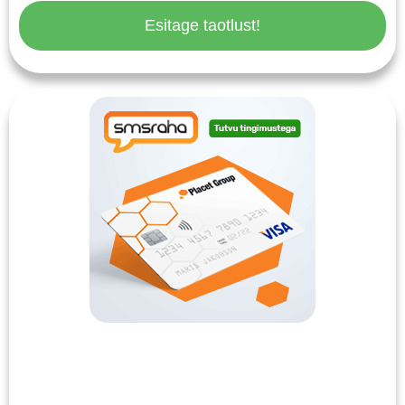
Esitage taotlust!