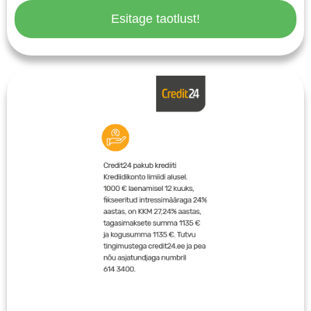
Esitage taotlust!