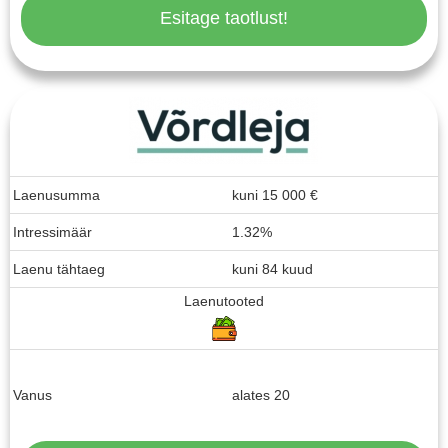
Esitage taotlust!
Laenusumma
kuni
15 000
€
Intressimäär
1.32%
Laenu tähtaeg
kuni 84 kuud
Laenutooted
Vanus
alates 20