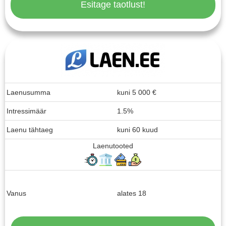
Esitage taotlust!
Laenusumma
kuni
5 000
€
Intressimäär
1.5%
Laenu tähtaeg
kuni 60 kuud
Laenutooted
Vanus
alates 18