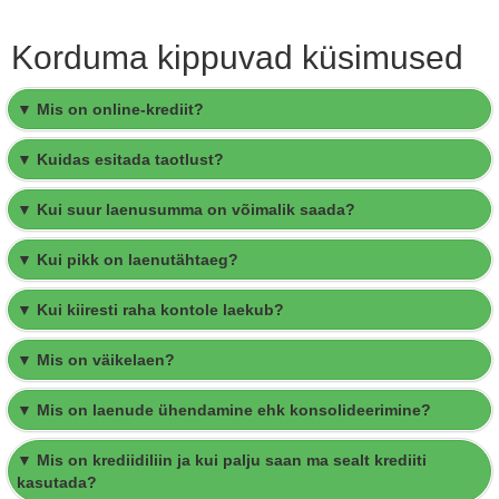
Korduma kippuvad küsimused
▼ Mis on online-krediit?
▼ Kuidas esitada taotlust?
▼ Kui suur laenusumma on võimalik saada?
▼ Kui pikk on laenutähtaeg?
▼ Kui kiiresti raha kontole laekub?
▼ Mis on väikelaen?
▼ Mis on laenude ühendamine ehk konsolideerimine?
▼ Mis on krediidiliin ja kui palju saan ma sealt krediiti
kasutada?