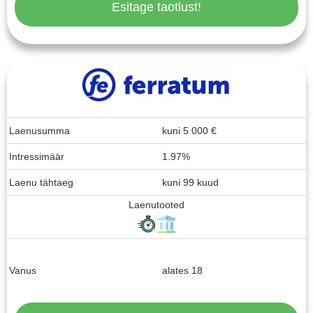
Esitage taotlust!
Laenusumma
kuni
5 000
€
Intressimäär
1.97%
Laenu tähtaeg
kuni 99 kuud
Laenutooted
Vanus
alates 18