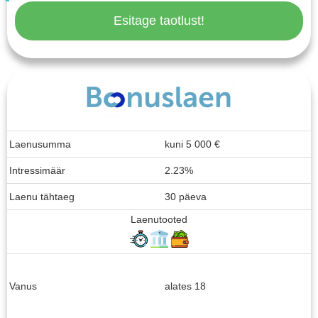
Esitage taotlust!
Laenusumma
kuni
5 000
€
Intressimäär
2.23%
Laenu tähtaeg
30 päeva
Laenutooted
Vanus
alates 18