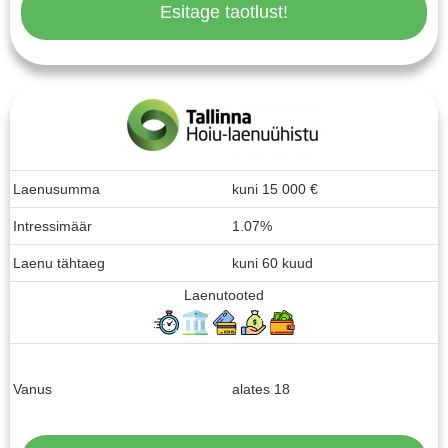
Esitage taotlust!
Laenusumma
kuni
15 000
€
Intressimäär
1.07%
Laenu tähtaeg
kuni 60 kuud
Laenutooted
Vanus
alates 18