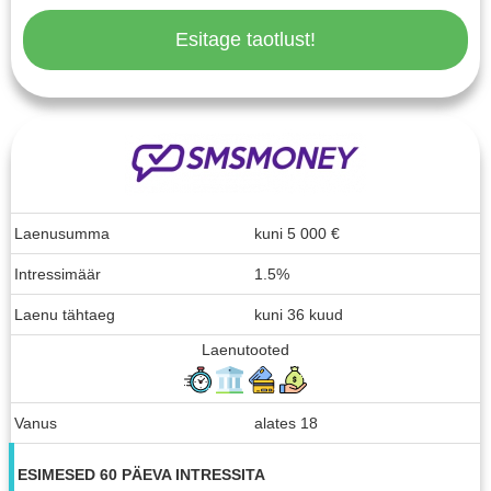
Esitage taotlust!
Laenusumma
kuni
5 000
€
Intressimäär
1.5%
Laenu tähtaeg
kuni 36 kuud
Laenutooted
Vanus
alates 18
ESIMESED 60 PÄEVA INTRESSITA