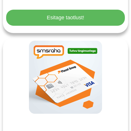
Esitage taotlust!