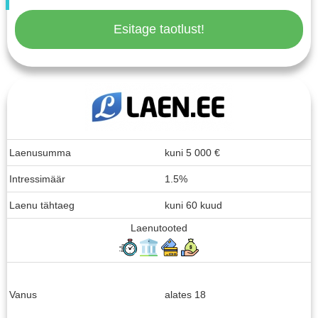
Esitage taotlust!
Laenusumma
kuni
5 000
€
Intressimäär
1.5%
Laenu tähtaeg
kuni 60 kuud
Laenutooted
Vanus
alates 18