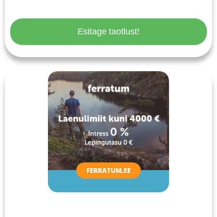
Esitage taotlust!