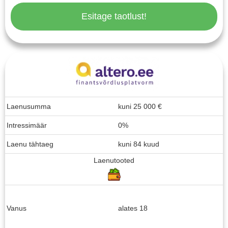
Esitage taotlust!
Laenusumma
kuni
25 000
€
Intressimäär
0%
Laenu tähtaeg
kuni 84 kuud
Laenutooted
Vanus
alates 18