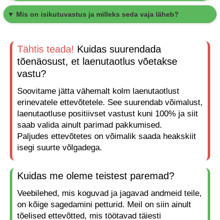
▼ Mis on isikutuvastus ja milleks seda vaja läheb?
Tähtis teada!
Kuidas suurendada
tõenäosust, et laenutaotlus võetakse
vastu?
Soovitame jätta vähemalt kolm laenutaotlust
erinevatele ettevõtetele. See suurendab võimalust,
laenutaotluse positiivset vastust kuni 100% ja siit
saab valida ainult parimad pakkumised.
Paljudes ettevõtetes on võimalik saada heakskiit
isegi suurte võlgadega.
Kuidas me oleme teistest paremad?
Veebilehed, mis koguvad ja jagavad andmeid teile,
on kõige sagedamini petturid. Meil on siin ainult
tõelised ettevõtted, mis töötavad täiesti