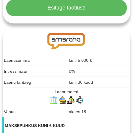
Esitage taotlust!
Laenusumma
kuni
5 000
€
Intressimäär
0%
Laenu tähtaeg
kuni 36 kuud
Laenutooted
Vanus
alates 18
MAKSEPUHKUS KUNI 6 KUUD