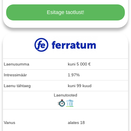
Esitage taotlust!
Laenusumma
kuni
5 000
€
Intressimäär
1.97%
Laenu tähtaeg
kuni 99 kuud
Laenutooted
Vanus
alates 18