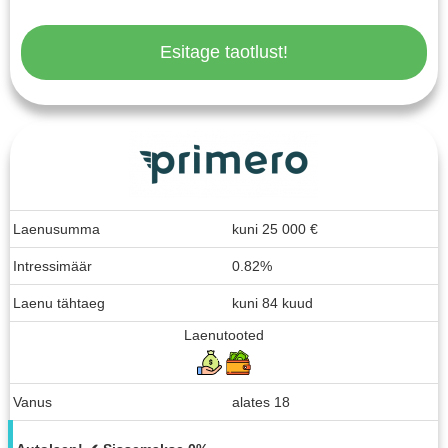
Esitage taotlust!
Laenusumma
kuni
25 000
€
Intressimäär
0.82%
Laenu tähtaeg
kuni 84 kuud
Laenutooted
Vanus
alates 18