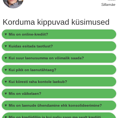
Sillamäe
Korduma kippuvad küsimused
▼ Mis on online-krediit?
▼ Kuidas esitada taotlust?
▼ Kui suur laenusumma on võimalik saada?
▼ Kui pikk on laenutähtaeg?
▼ Kui kiiresti raha kontole laekub?
▼ Mis on väikelaen?
▼ Mis on laenude ühendamine ehk konsolideerimine?
▼ Mis on krediidiliin ja kui palju saan ma sealt krediiti