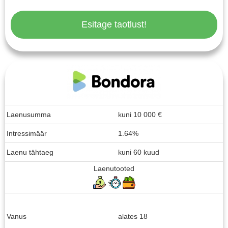
Esitage taotlust!
Laenusumma
kuni
10 000
€
Intressimäär
1.64%
Laenu tähtaeg
kuni 60 kuud
Laenutooted
Vanus
alates 18