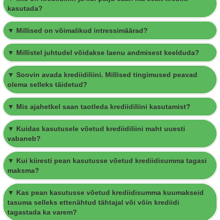
kasutada?
▼ Millised on võimalikud intressimäärad?
▼ Millistel juhtudel võidakse laenu andmisest keelduda?
▼ Soovin avada krediidiliini. Millised tingimused peavad
olema selleks täidetud?
▼ Mis ajahetkel saan taotleda krediidiliini kasutamist?
▼ Kuidas kasutusele võetud krediidiliini maht uuesti
vabaneb?
▼ Kui kiiresti pean kasutusse võetud krediidisumma tagasi
maksma?
▼ Kas pean kasutusse võetud krediidisumma kuumakseid
tasuma selleks ettenähtud tähtajal või võin krediidi
tagastada ka varem?