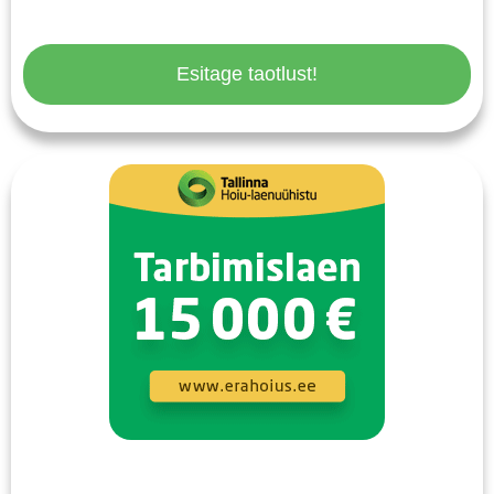
Esitage taotlust!