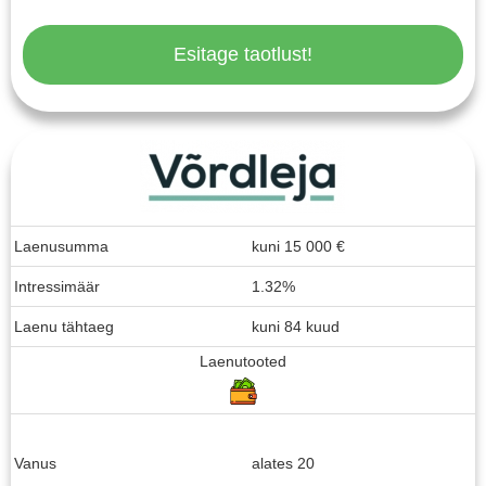
Esitage taotlust!
Laenusumma
kuni
15 000
€
Intressimäär
1.32%
Laenu tähtaeg
kuni 84 kuud
Laenutooted
Vanus
alates 20