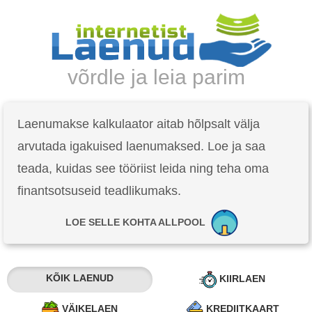
võrdle ja leia parim
Laenumakse kalkulaator aitab hõlpsalt välja
arvutada igakuised laenumaksed. Loe ja saa
teada, kuidas see tööriist leida ning teha oma
finantsotsuseid teadlikumaks.
LOE SELLE KOHTA ALLPOOL
KÕIK LAENUD
KIIRLAEN
VÄIKELAEN
KREDIITKAART