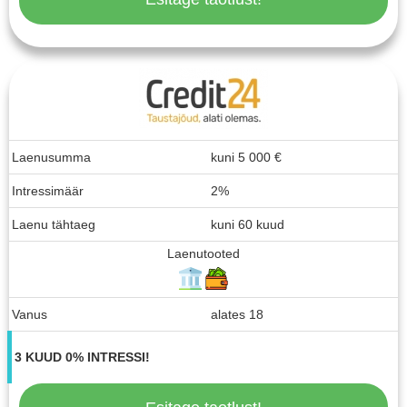
Laenusumma
kuni
5 000
€
Intressimäär
2%
Laenu tähtaeg
kuni 60 kuud
Laenutooted
Vanus
alates 18
3 KUUD 0% INTRESSI!