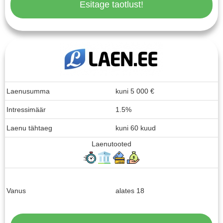
Esitage taotlust!
Laenusumma
kuni
5 000
€
Intressimäär
1.5%
Laenu tähtaeg
kuni 60 kuud
Laenutooted
Vanus
alates 18