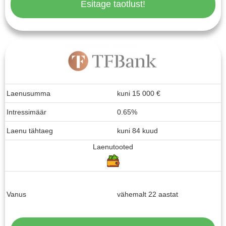
Esitage taotlust!
Laenusumma
kuni
15 000
€
Intressimäär
0.65%
Laenu tähtaeg
kuni 84 kuud
Laenutooted
Vanus
vähemalt 22 aastat