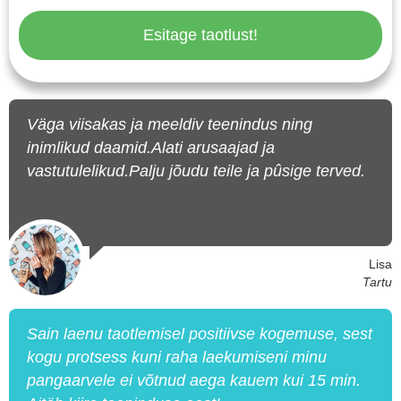
Esitage taotlust!
Väga viisakas ja meeldiv teenindus ning
inimlikud daamid.Alati arusaajad ja
vastutulelikud.Palju jõudu teile ja pûsige terved.
Lisa
Tartu
Sain laenu taotlemisel positiivse kogemuse, sest
kogu protsess kuni raha laekumiseni minu
pangaarvele ei võtnud aega kauem kui 15 min.