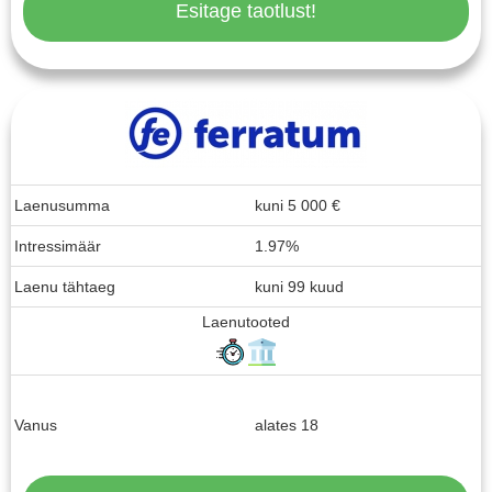
Esitage taotlust!
Laenusumma
kuni
5 000
€
Intressimäär
1.97%
Laenu tähtaeg
kuni 99 kuud
Laenutooted
Vanus
alates 18