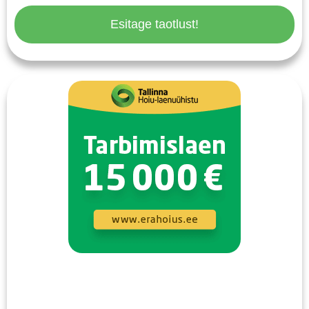
Esitage taotlust!