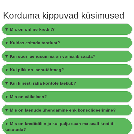
Korduma kippuvad küsimused
▼ Mis on online-krediit?
▼ Kuidas esitada taotlust?
▼ Kui suur laenusumma on võimalik saada?
▼ Kui pikk on laenutähtaeg?
▼ Kui kiiresti raha kontole laekub?
▼ Mis on väikelaen?
▼ Mis on laenude ühendamine ehk konsolideerimine?
▼ Mis on krediidiliin ja kui palju saan ma sealt krediiti
kasutada?