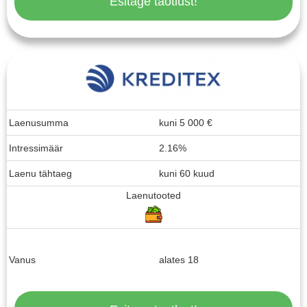
Esitage taotlust!
Laenusumma
kuni
5 000
€
Intressimäär
2.16%
Laenu tähtaeg
kuni 60 kuud
Laenutooted
Vanus
alates 18