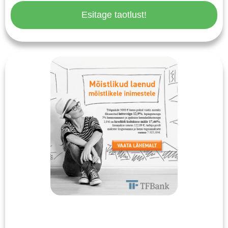
Esitage taotlust!