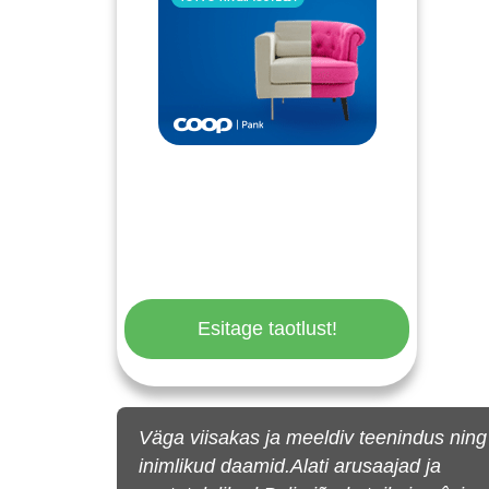
Esitage taotlust!
Väga viisakas ja meeldiv teenindus ning
inimlikud daamid.Alati arusaajad ja