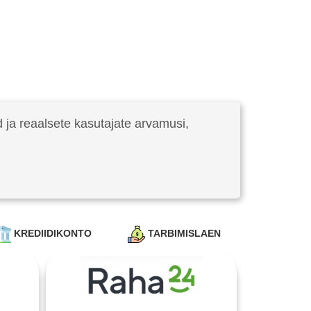
 ja reaalsete kasutajate arvamusi,
KREDIIDIKONTO
TARBIMISLAEN