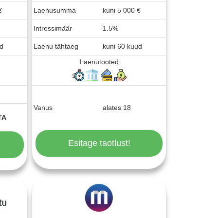
€
Laenusumma
kuni
5 000
€
Intressimäär
1.5%
ud
Laenu tähtaeg
kuni 60 kuud
Laenutooted
Vanus
alates 18
TA
Esitage taotlust!