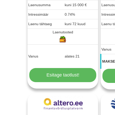
Laenusumma
kuni
15 000
€
Laenus
Intressimäär
0.74%
Intressi
Laenu tähtaeg
kuni 72 kuud
Laenu t
Laenutooted
Vanus
Vanus
alates 21
MAKSE
Esitage taotlust!