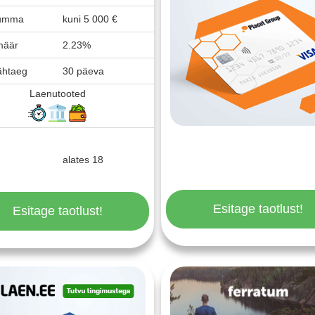
umma
kuni
5 000
€
määr
2.23%
ähtaeg
30 päeva
Laenutooted
alates 18
Esitage taotlust!
Esitage taotlust!