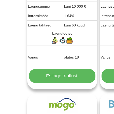
Laenusumma
kuni
10 000
€
Laenus
Intressimäär
1.64%
Intressi
Laenu tähtaeg
kuni 60 kuud
Laenu t
Laenutooted
Vanus
alates 18
Vanus
Esitage taotlust!