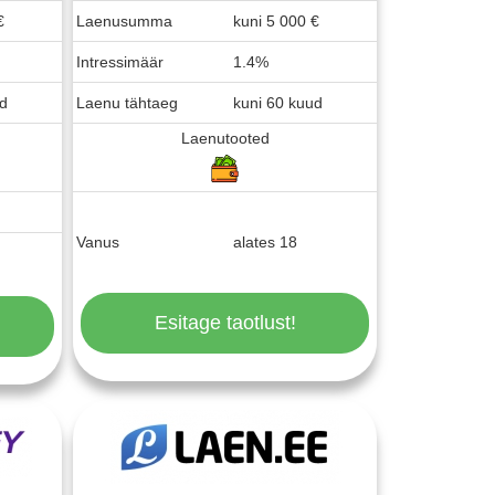
€
Laenusumma
kuni
5 000
€
Intressimäär
1.4%
ud
Laenu tähtaeg
kuni 60 kuud
Laenutooted
Vanus
alates 18
Esitage taotlust!