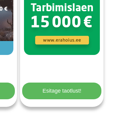
Esitage taotlust!