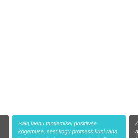
Sain laenu taotlemisel positiivse
A
kogemuse, sest kogu protsess kuni raha
a