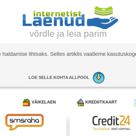
võrdle ja leia parim
haldamise lihtsaks. Selles artiklis vaatleme kasutuskogem
LOE SELLE KOHTA ALLPOOL
VÄIKELAEN
KREDIITKAART