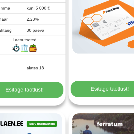
umma
kuni
5 000
€
määr
2.23%
ähtaeg
30 päeva
Laenutooted
alates 18
Esitage taotlust!
Esitage taotlust!