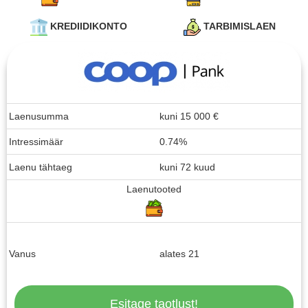
KREDIIDIKONTO
TARBIMISLAEN
Laenusumma
kuni
15 000
€
Intressimäär
0.74%
Laenu tähtaeg
kuni 72 kuud
Laenutooted
Vanus
alates 21
Esitage taotlust!