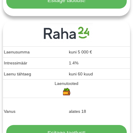
Esitage taotlust!
Laenusumma
kuni
5 000
€
Intressimäär
1.4%
Laenu tähtaeg
kuni 60 kuud
Laenutooted
Vanus
alates 18