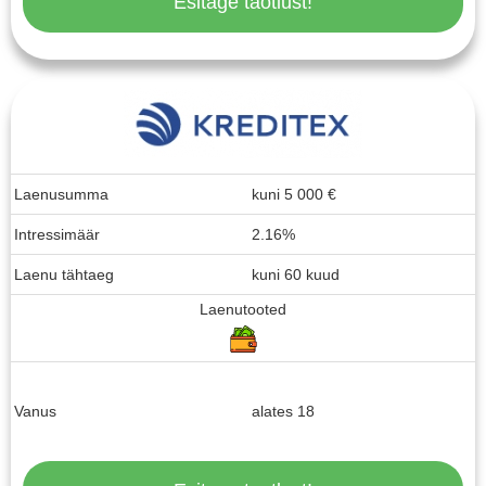
Esitage taotlust!
Laenusumma
kuni
5 000
€
Intressimäär
2.16%
Laenu tähtaeg
kuni 60 kuud
Laenutooted
Vanus
alates 18