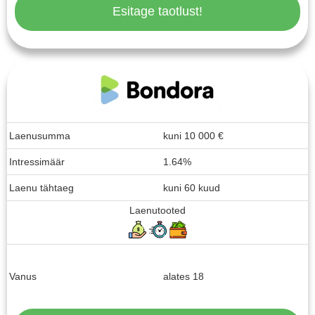
Esitage taotlust!
Laenusumma
kuni
10 000
€
Intressimäär
1.64%
Laenu tähtaeg
kuni 60 kuud
Laenutooted
Vanus
alates 18