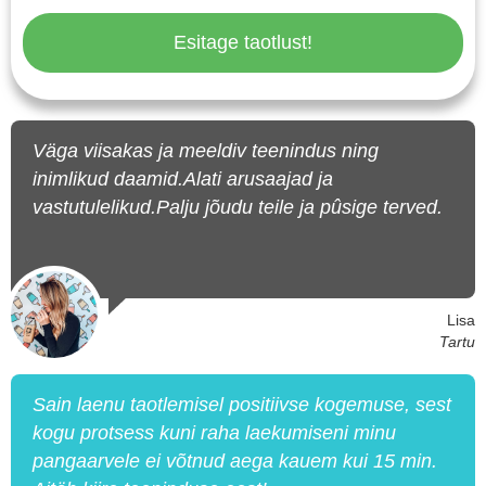
Esitage taotlust!
Väga viisakas ja meeldiv teenindus ning
inimlikud daamid.Alati arusaajad ja
vastutulelikud.Palju jõudu teile ja pûsige terved.
Lisa
Tartu
Sain laenu taotlemisel positiivse kogemuse, sest
kogu protsess kuni raha laekumiseni minu
pangaarvele ei võtnud aega kauem kui 15 min.