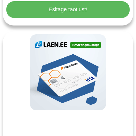
Esitage taotlust!