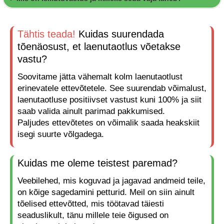
Tähtis teada!
Kuidas suurendada
tõenäosust, et laenutaotlus võetakse
vastu?
Soovitame jätta vähemalt kolm laenutaotlust
erinevatele ettevõtetele. See suurendab võimalust,
laenutaotluse positiivset vastust kuni 100% ja siit
saab valida ainult parimad pakkumised.
Paljudes ettevõtetes on võimalik saada heakskiit
isegi suurte võlgadega.
Kuidas me oleme teistest paremad?
Veebilehed, mis koguvad ja jagavad andmeid teile,
on kõige sagedamini petturid. Meil on siin ainult
tõelised ettevõtted, mis töötavad täiesti
seaduslikult, tänu millele teie õigused on