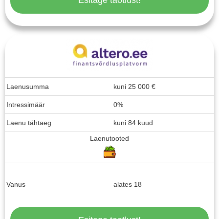
Esitage taotlust!
Laenusumma
kuni
25 000
€
Intressimäär
0%
Laenu tähtaeg
kuni 84 kuud
Laenutooted
Vanus
alates 18