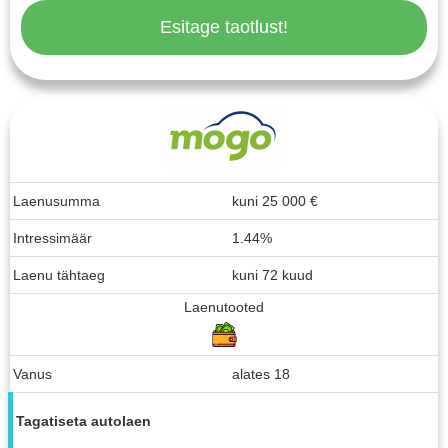
Esitage taotlust!
Laenusumma
kuni
25 000
€
Intressimäär
1.44%
Laenu tähtaeg
kuni 72 kuud
Laenutooted
Vanus
alates 18
Tagatiseta autolaen