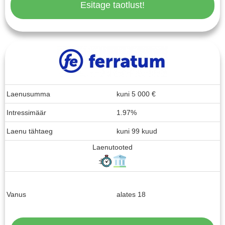
Esitage taotlust!
Laenusumma
kuni
5 000
€
Intressimäär
1.97%
Laenu tähtaeg
kuni 99 kuud
Laenutooted
Vanus
alates 18