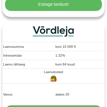
Esitage taotlust!
Laenusumma
kuni
15 000
€
Intressimäär
1.32%
Laenu tähtaeg
kuni 84 kuud
Laenutooted
Vanus
alates 20