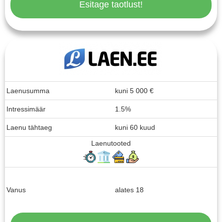
Esitage taotlust!
Laenusumma
kuni
5 000
€
Intressimäär
1.5%
Laenu tähtaeg
kuni 60 kuud
Laenutooted
Vanus
alates 18