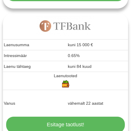
Laenusumma
kuni
15 000
€
Intressimäär
0.65%
Laenu tähtaeg
kuni 84 kuud
Laenutooted
Vanus
vähemalt 22 aastat
Esitage taotlust!