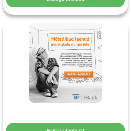
Esitage taotlust!