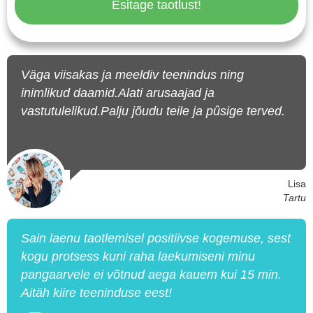
Esitage taotlust!
Väga viisakas ja meeldiv teenindus ning
inimlikud daamid.Alati arusaajad ja
vastutulelikud.Palju jõudu teile ja pûsige terved.
Lisa
Tartu
Sain laenu taotlemisel positiivse kogemuse, sest
kogu protsess kuni raha laekumiseni minu
pangaarvele ei võtnud aega kauem kui 15 min.
Aitäh kiire teeninduse eest!