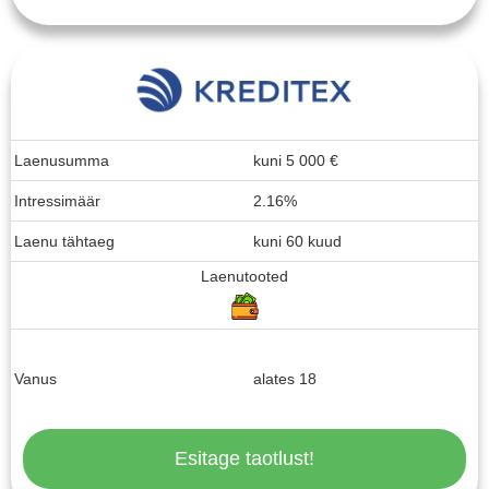
Laenusumma
kuni
5 000
€
Intressimäär
2.16%
Laenu tähtaeg
kuni 60 kuud
Laenutooted
Vanus
alates 18
Esitage taotlust!