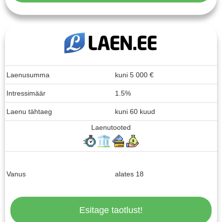
Laenusumma
kuni
5 000
€
Intressimäär
1.5%
Laenu tähtaeg
kuni 60 kuud
Laenutooted
Vanus
alates 18
Esitage taotlust!