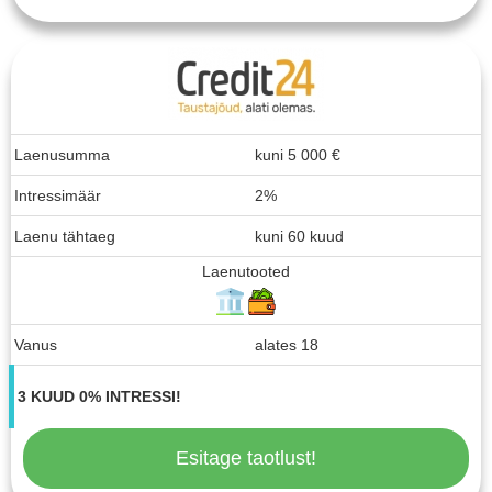
Laenusumma
kuni
5 000
€
Intressimäär
2%
Laenu tähtaeg
kuni 60 kuud
Laenutooted
Vanus
alates 18
3 KUUD 0% INTRESSI!
Esitage taotlust!