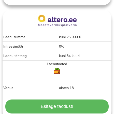
Laenusumma
kuni
25 000
€
Intressimäär
0%
Laenu tähtaeg
kuni 84 kuud
Laenutooted
Vanus
alates 18
Esitage taotlust!