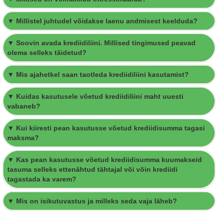
▼ Millistel juhtudel võidakse laenu andmisest keelduda?
▼ Soovin avada krediidiliini. Millised tingimused peavad
olema selleks täidetud?
▼ Mis ajahetkel saan taotleda krediidiliini kasutamist?
▼ Kuidas kasutusele võetud krediidiliini maht uuesti
vabaneb?
▼ Kui kiiresti pean kasutusse võetud krediidisumma tagasi
maksma?
▼ Kas pean kasutusse võetud krediidisumma kuumakseid
tasuma selleks ettenähtud tähtajal või võin krediidi
tagastada ka varem?
▼ Mis on isikutuvastus ja milleks seda vaja läheb?