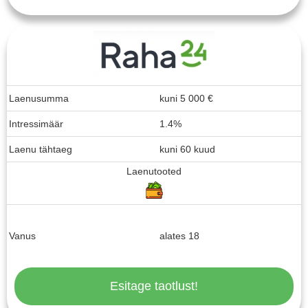
Laenusumma
kuni
5 000
€
Intressimäär
1.4%
Laenu tähtaeg
kuni 60 kuud
Laenutooted
Vanus
alates 18
Esitage taotlust!