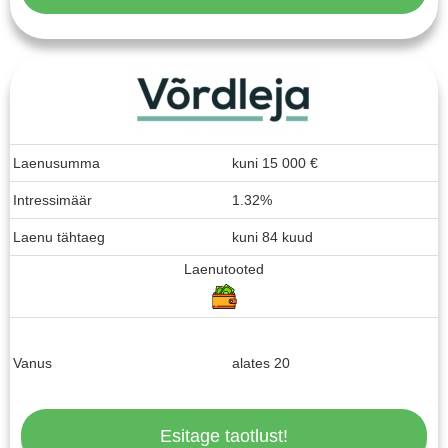
Laenusumma
kuni
15 000
€
Intressimäär
1.32%
Laenu tähtaeg
kuni 84 kuud
Laenutooted
Vanus
alates 20
Esitage taotlust!