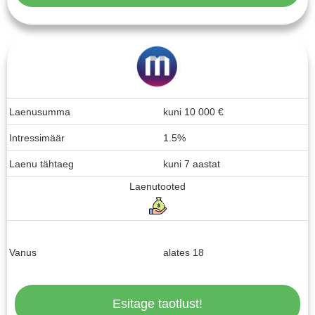
Laenusumma
kuni
10 000
€
Intressimäär
1.5%
Laenu tähtaeg
kuni 7 aastat
Laenutooted
Vanus
alates 18
Esitage taotlust!