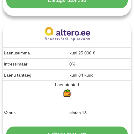
Esitage taotlust!
Laenusumma
kuni
25 000
€
Intressimäär
0%
Laenu tähtaeg
kuni 84 kuud
Laenutooted
Vanus
alates 18