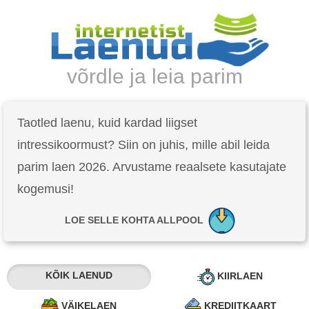
võrdle ja leia parim
Taotled laenu, kuid kardad liigset
intressikoormust? Siin on juhis, mille abil leida
parim laen 2026. Arvustame reaalsete kasutajate
kogemusi!
LOE SELLE KOHTA ALLPOOL
KÕIK LAENUD
KIIRLAEN
VÄIKELAEN
KREDIITKAART