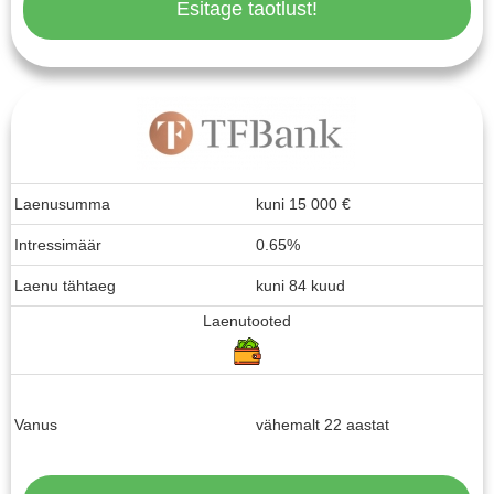
Esitage taotlust!
Laenusumma
kuni
15 000
€
Intressimäär
0.65%
Laenu tähtaeg
kuni 84 kuud
Laenutooted
Vanus
vähemalt 22 aastat