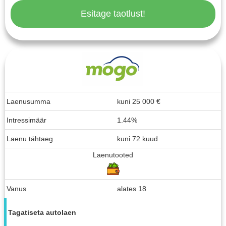
Esitage taotlust!
Laenusumma
kuni
25 000
€
Intressimäär
1.44%
Laenu tähtaeg
kuni 72 kuud
Laenutooted
Vanus
alates 18
Tagatiseta autolaen