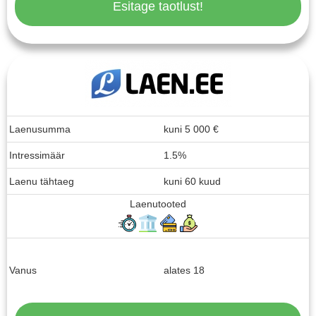
Esitage taotlust!
Laenusumma
kuni
5 000
€
Intressimäär
1.5%
Laenu tähtaeg
kuni 60 kuud
Laenutooted
Vanus
alates 18