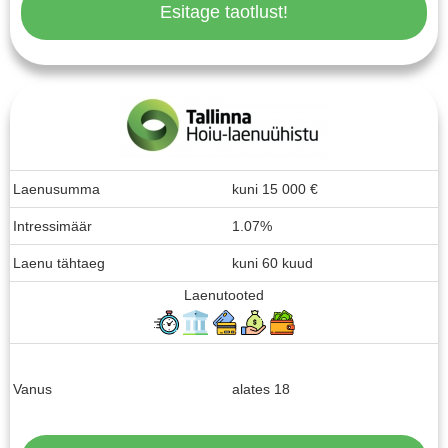
Esitage taotlust!
Laenusumma
kuni
15 000
€
Intressimäär
1.07%
Laenu tähtaeg
kuni 60 kuud
Laenutooted
Vanus
alates 18