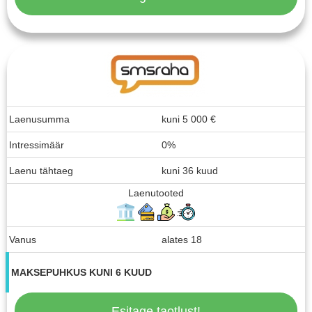
Laenusumma
kuni
5 000
€
Intressimäär
0%
Laenu tähtaeg
kuni 36 kuud
Laenutooted
Vanus
alates 18
MAKSEPUHKUS KUNI 6 KUUD
Esitage taotlust!