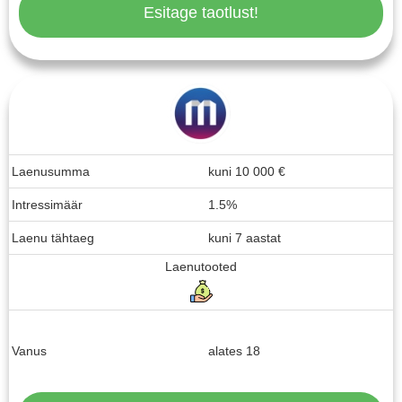
Esitage taotlust!
Laenusumma
kuni
10 000
€
Intressimäär
1.5%
Laenu tähtaeg
kuni 7 aastat
Laenutooted
Vanus
alates 18