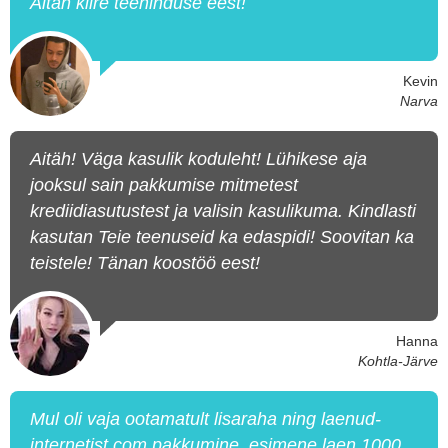
Aitäh kiire teeninduse eest!
Kevin
Narva
Aitäh! Väga kasulik koduleht! Lühikese aja
jooksul sain pakkumise mitmetest
krediidiasutustest ja valisin kasulikuma. Kindlasti
kasutan Teie teenuseid ka edaspidi! Soovitan ka
teistele! Tänan koostöö eest!
Hanna
Kohtla-Järve
Mul oli vaja ootamatult lisaraha ning laenud-
internetist.com pakkumine, esimene laen 1000