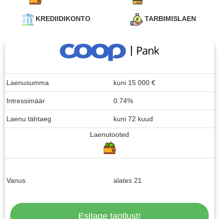
KREDIIDIKONTO
TARBIMISLAEN
Laenusumma
kuni
15 000
€
Intressimäär
0.74%
Laenu tähtaeg
kuni 72 kuud
Laenutooted
Vanus
alates 21
Esitage taotlust!