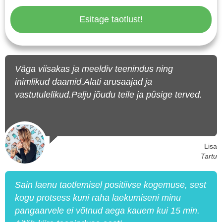
Esitage taotlust!
Väga viisakas ja meeldiv teenindus ning
inimlikud daamid.Alati arusaajad ja
vastutulelikud.Palju jõudu teile ja pûsige terved.
Lisa
Tartu
Sain laenu taotlemisel positiivse kogemuse, sest
kogu protsess kuni raha laekumiseni minu
pangaarvele ei võtnud aega kauem kui 15 min.