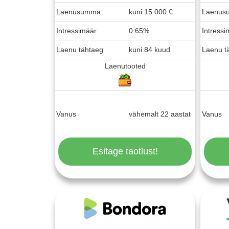
Laenusumma
kuni
15 000
€
Laenus
Intressimäär
0.65%
Intressi
Laenu tähtaeg
kuni 84 kuud
Laenu t
Laenutooted
Vanus
vähemalt 22 aastat
Vanus
Esitage taotlust!