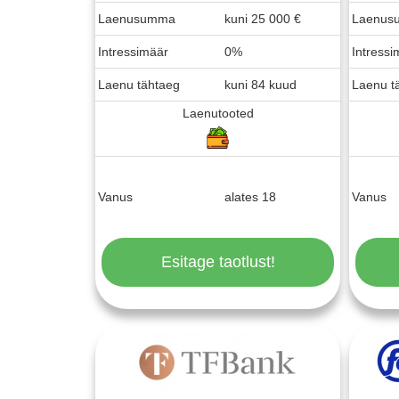
Laenusumma
kuni
25 000
€
Laenus
Intressimäär
0%
Intressi
Laenu tähtaeg
kuni 84 kuud
Laenu t
Laenutooted
Vanus
alates 18
Vanus
Esitage taotlust!