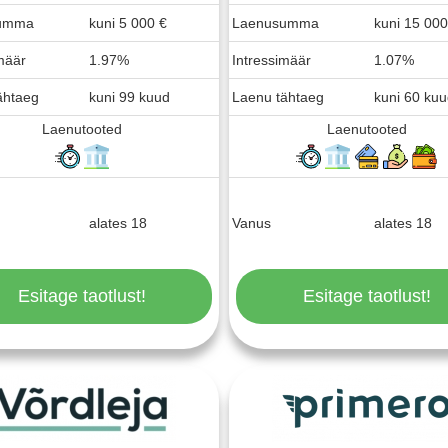
umma
kuni
5 000
€
Laenusumma
kuni
15 000
määr
1.97%
Intressimäär
1.07%
ähtaeg
kuni 99 kuud
Laenu tähtaeg
kuni 60 ku
Laenutooted
Laenutooted
alates 18
Vanus
alates 18
Esitage taotlust!
Esitage taotlust!