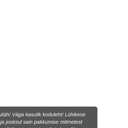
itäh! Väga kasulik koduleht! Lühikese
ja jooksul sain pakkumise mitmetest