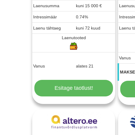
Laenusumma
kuni
15 000
€
Laenus
Intressimäär
0.74%
Intressi
Laenu tähtaeg
kuni 72 kuud
Laenu t
Laenutooted
Vanus
Vanus
alates 21
MAKSE
Esitage taotlust!