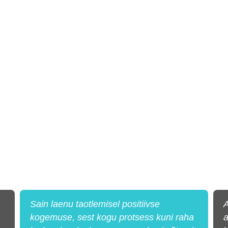
Sain laenu taotlemisel positiivse
A
kogemuse, sest kogu protsess kuni raha
a