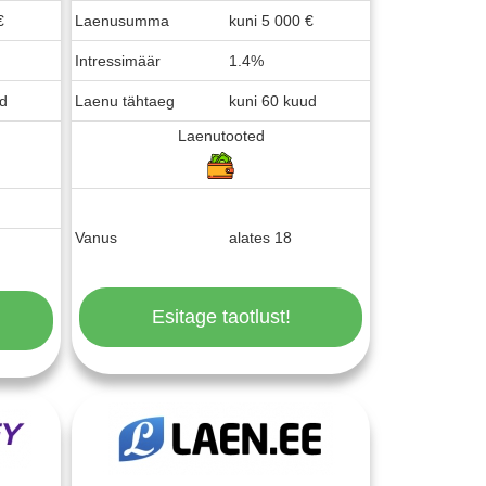
€
Laenusumma
kuni
5 000
€
Intressimäär
1.4%
ud
Laenu tähtaeg
kuni 60 kuud
Laenutooted
Vanus
alates 18
Esitage taotlust!