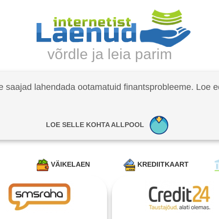
võrdle ja leia parim
oe saajad lahendada ootamatuid finantsprobleeme. Loe e
LOE SELLE KOHTA ALLPOOL
VÄIKELAEN
KREDIITKAART