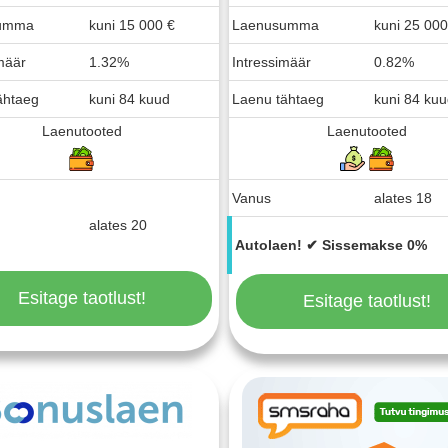
umma
kuni
15 000
€
Laenusumma
kuni
25 000
määr
1.32%
Intressimäär
0.82%
ähtaeg
kuni 84 kuud
Laenu tähtaeg
kuni 84 ku
Laenutooted
Laenutooted
Vanus
alates 18
alates 20
Autolaen! ✔ Sissemakse 0%
Esitage taotlust!
Esitage taotlust!