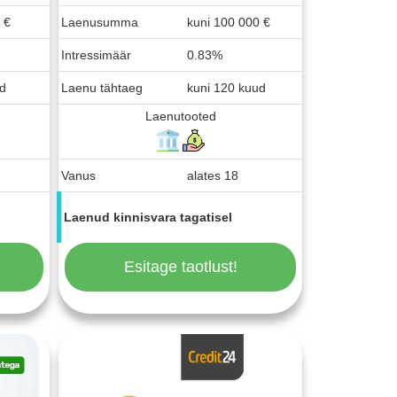
€
Laenusumma
kuni
100 000
€
Intressimäär
0.83%
ud
Laenu tähtaeg
kuni 120 kuud
Laenutooted
Vanus
alates 18
Laenud kinnisvara tagatisel
Esitage taotlust!