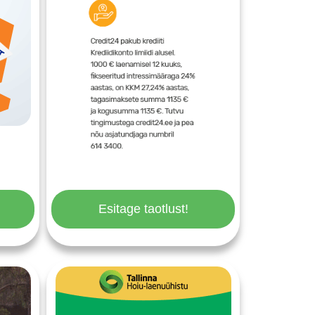
Esitage taotlust!