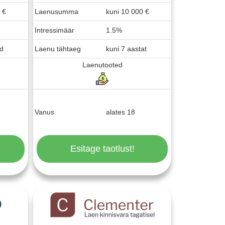
€
Laenusumma
kuni
10 000
€
Intressimäär
1.5%
ud
Laenu tähtaeg
kuni 7 aastat
Laenutooted
Vanus
alates 18
Esitage taotlust!