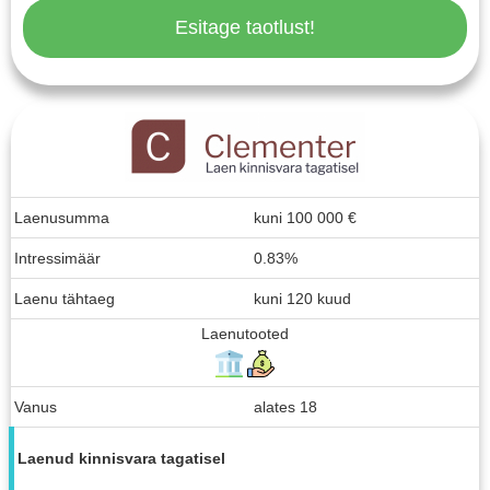
Esitage taotlust!
Laenusumma
kuni
100 000
€
Intressimäär
0.83%
Laenu tähtaeg
kuni 120 kuud
Laenutooted
Vanus
alates 18
Laenud kinnisvara tagatisel