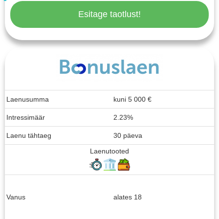
Esitage taotlust!
Laenusumma
kuni
5 000
€
Intressimäär
2.23%
Laenu tähtaeg
30 päeva
Laenutooted
Vanus
alates 18