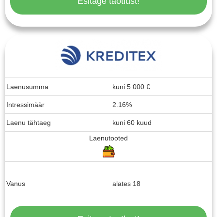
Esitage taotlust!
Laenusumma
kuni
5 000
€
Intressimäär
2.16%
Laenu tähtaeg
kuni 60 kuud
Laenutooted
Vanus
alates 18