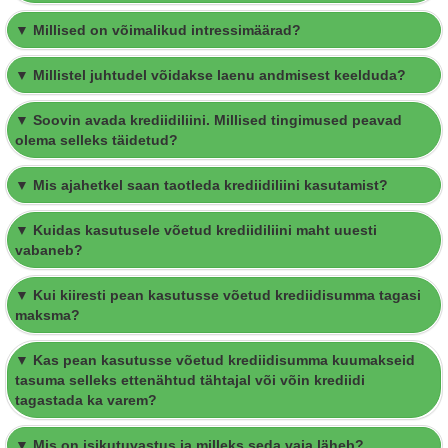
▼ Millised on võimalikud intressimäärad?
▼ Millistel juhtudel võidakse laenu andmisest keelduda?
▼ Soovin avada krediidiliini. Millised tingimused peavad
olema selleks täidetud?
▼ Mis ajahetkel saan taotleda krediidiliini kasutamist?
▼ Kuidas kasutusele võetud krediidiliini maht uuesti
vabaneb?
▼ Kui kiiresti pean kasutusse võetud krediidisumma tagasi
maksma?
▼ Kas pean kasutusse võetud krediidisumma kuumakseid
tasuma selleks ettenähtud tähtajal või võin krediidi
tagastada ka varem?
▼ Mis on isikutuvastus ja milleks seda vaja läheb?