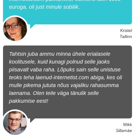
euroga, oli just minule sobilik.
Kristel
Tallinn
Tahtsin juba ammu minna ühele erialasele
koolitusele, kuid kunagi polnud selle jaoks
piisavalt vaba raha. Lõpuks sain selle unistuse
teoks teha laenud-internetist.com abiga, kes oli
mulle pikema jututa nõus vajaliku rahasumma
laenama. Olen teile väga tänulik selle
pakkumise eest!
Mikk
Sillamäe