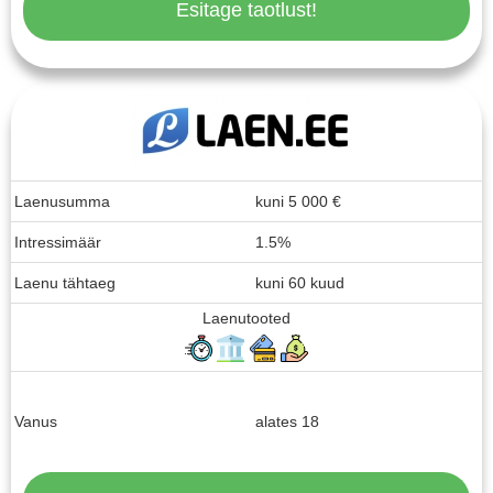
Esitage taotlust!
Laenusumma
kuni
5 000
€
Intressimäär
1.5%
Laenu tähtaeg
kuni 60 kuud
Laenutooted
Vanus
alates 18