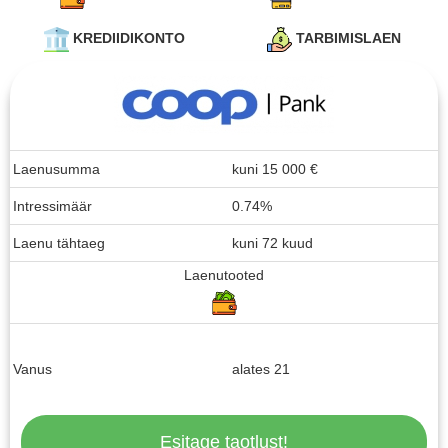
KREDIIDIKONTO
TARBIMISLAEN
Laenusumma
kuni
15 000
€
Intressimäär
0.74%
Laenu tähtaeg
kuni 72 kuud
Laenutooted
Vanus
alates 21
Esitage taotlust!