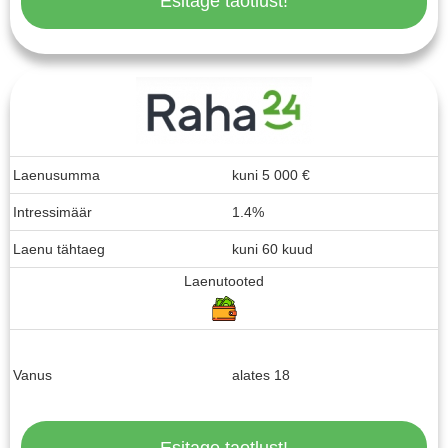
Esitage taotlust!
Laenusumma
kuni
5 000
€
Intressimäär
1.4%
Laenu tähtaeg
kuni 60 kuud
Laenutooted
Vanus
alates 18