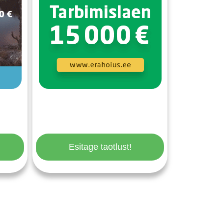
Esitage taotlust!