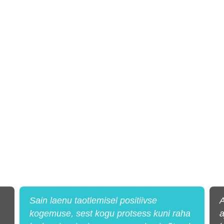
Sain laenu taotlemisel positiivse
A
kogemuse, sest kogu protsess kuni raha
a