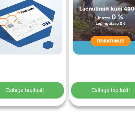
Esitage taotlust!
Esitage taotlust!