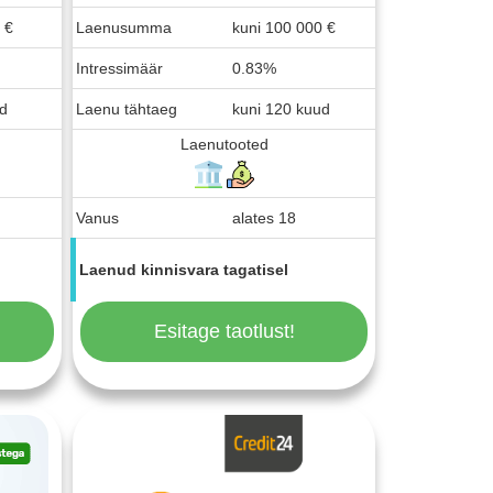
€
Laenusumma
kuni
100 000
€
Intressimäär
0.83%
ud
Laenu tähtaeg
kuni 120 kuud
Laenutooted
Vanus
alates 18
Laenud kinnisvara tagatisel
Esitage taotlust!