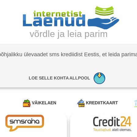
võrdle ja leia parim
põhjalikku ülevaadet sms krediidist Eestis, et leida parim
LOE SELLE KOHTA ALLPOOL
VÄIKELAEN
KREDIITKAART