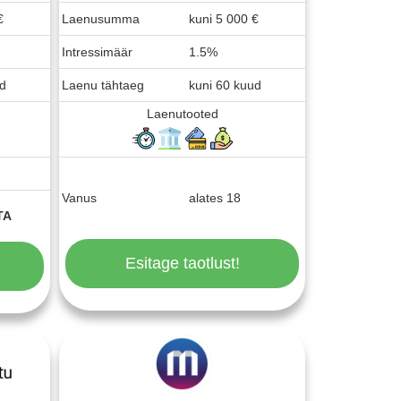
€
Laenusumma
kuni
5 000
€
Intressimäär
1.5%
ud
Laenu tähtaeg
kuni 60 kuud
Laenutooted
Vanus
alates 18
TA
Esitage taotlust!