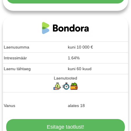
Laenusumma
kuni
10 000
€
Intressimäär
1.64%
Laenu tähtaeg
kuni 60 kuud
Laenutooted
Vanus
alates 18
Esitage taotlust!