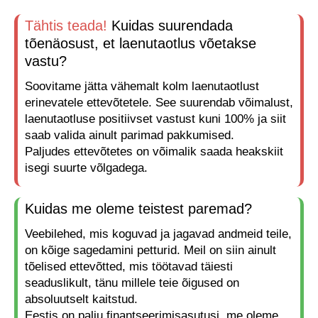
Tähtis teada!
Kuidas suurendada
tõenäosust, et laenutaotlus võetakse
vastu?
Soovitame jätta vähemalt kolm laenutaotlust
erinevatele ettevõtetele. See suurendab võimalust,
laenutaotluse positiivset vastust kuni 100% ja siit
saab valida ainult parimad pakkumised.
Paljudes ettevõtetes on võimalik saada heakskiit
isegi suurte võlgadega.
Kuidas me oleme teistest paremad?
Veebilehed, mis koguvad ja jagavad andmeid teile,
on kõige sagedamini petturid. Meil on siin ainult
tõelised ettevõtted, mis töötavad täiesti
seaduslikult, tänu millele teie õigused on
absoluutselt kaitstud.
Eestis on palju finantseerimisasutusi, me oleme