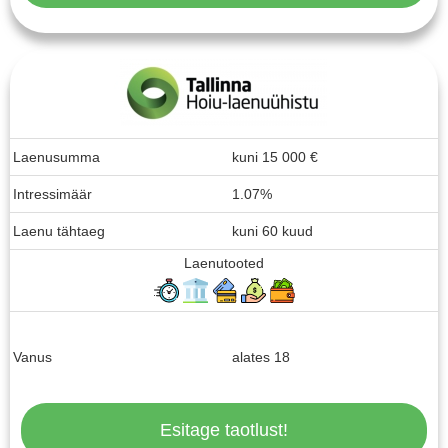
Laenusumma
kuni
15 000
€
Intressimäär
1.07%
Laenu tähtaeg
kuni 60 kuud
Laenutooted
Vanus
alates 18
Esitage taotlust!