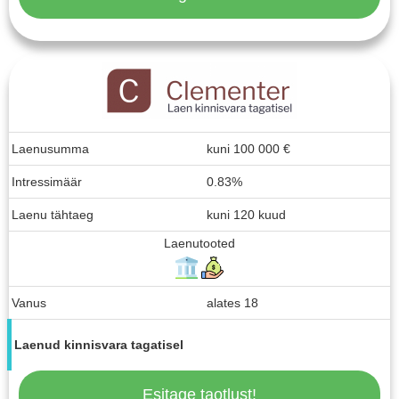
Laenusumma
kuni
100 000
€
Intressimäär
0.83%
Laenu tähtaeg
kuni 120 kuud
Laenutooted
Vanus
alates 18
Laenud kinnisvara tagatisel
Esitage taotlust!