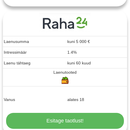
Laenusumma
kuni
5 000
€
Intressimäär
1.4%
Laenu tähtaeg
kuni 60 kuud
Laenutooted
Vanus
alates 18
Esitage taotlust!