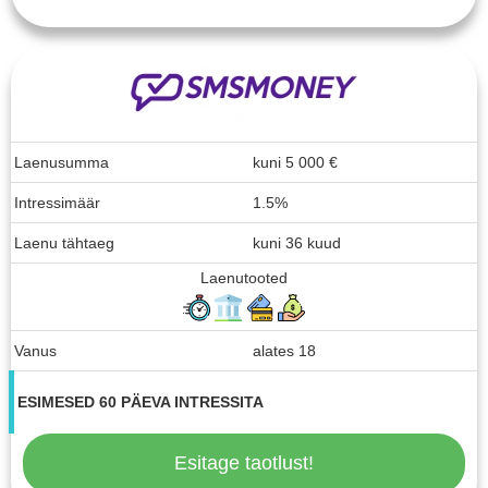
Laenusumma
kuni
5 000
€
Intressimäär
1.5%
Laenu tähtaeg
kuni 36 kuud
Laenutooted
Vanus
alates 18
ESIMESED 60 PÄEVA INTRESSITA
Esitage taotlust!