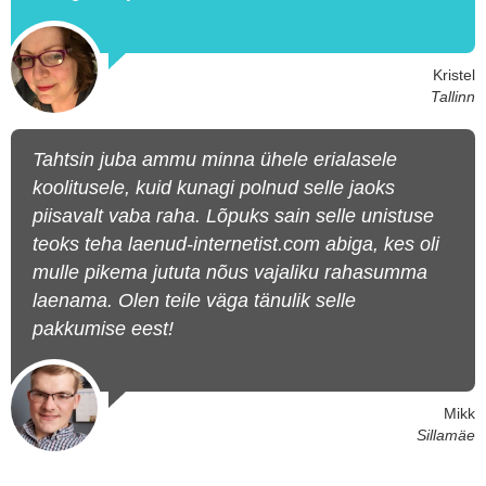
Kristel
Tallinn
Tahtsin juba ammu minna ühele erialasele
koolitusele, kuid kunagi polnud selle jaoks
piisavalt vaba raha. Lõpuks sain selle unistuse
teoks teha laenud-internetist.com abiga, kes oli
mulle pikema jututa nõus vajaliku rahasumma
laenama. Olen teile väga tänulik selle
pakkumise eest!
Mikk
Sillamäe