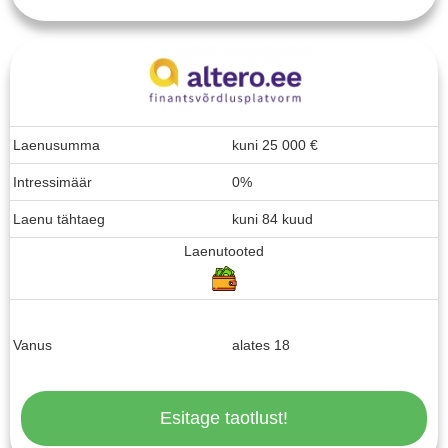
Laenusumma
kuni
25 000
€
Intressimäär
0%
Laenu tähtaeg
kuni 84 kuud
Laenutooted
Vanus
alates 18
Esitage taotlust!