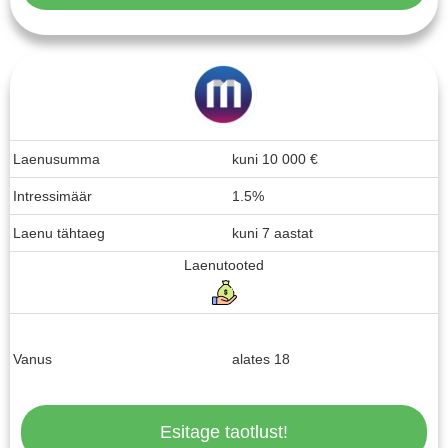
Laenusumma
kuni
10 000
€
Intressimäär
1.5%
Laenu tähtaeg
kuni 7 aastat
Laenutooted
Vanus
alates 18
Esitage taotlust!