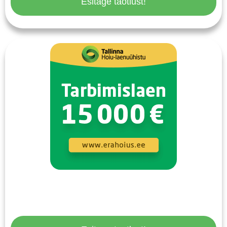
Esitage taotlust!