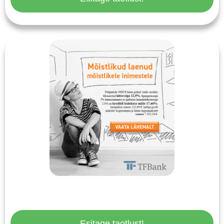
Esitage taotlust!