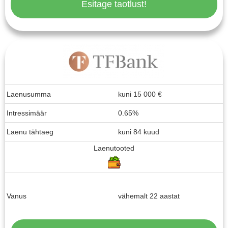
Esitage taotlust!
Laenusumma
kuni
15 000
€
Intressimäär
0.65%
Laenu tähtaeg
kuni 84 kuud
Laenutooted
Vanus
vähemalt 22 aastat