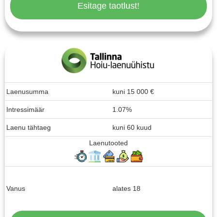
Esitage taotlust!
Laenusumma
kuni
15 000
€
Intressimäär
1.07%
Laenu tähtaeg
kuni 60 kuud
Laenutooted
Vanus
alates 18