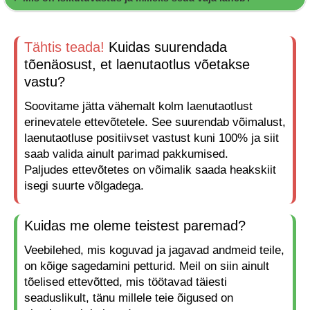
Tähtis teada!
Kuidas suurendada
tõenäosust, et laenutaotlus võetakse
vastu?
Soovitame jätta vähemalt kolm laenutaotlust
erinevatele ettevõtetele. See suurendab võimalust,
laenutaotluse positiivset vastust kuni 100% ja siit
saab valida ainult parimad pakkumised.
Paljudes ettevõtetes on võimalik saada heakskiit
isegi suurte võlgadega.
Kuidas me oleme teistest paremad?
Veebilehed, mis koguvad ja jagavad andmeid teile,
on kõige sagedamini petturid. Meil on siin ainult
tõelised ettevõtted, mis töötavad täiesti
seaduslikult, tänu millele teie õigused on