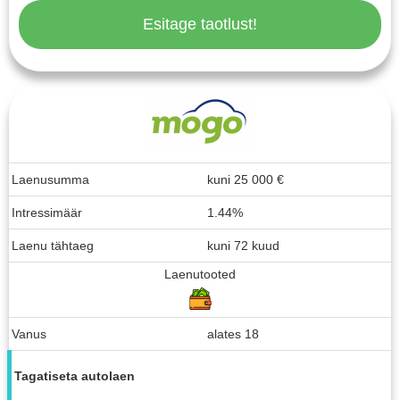
Esitage taotlust!
Laenusumma
kuni
25 000
€
Intressimäär
1.44%
Laenu tähtaeg
kuni 72 kuud
Laenutooted
Vanus
alates 18
Tagatiseta autolaen