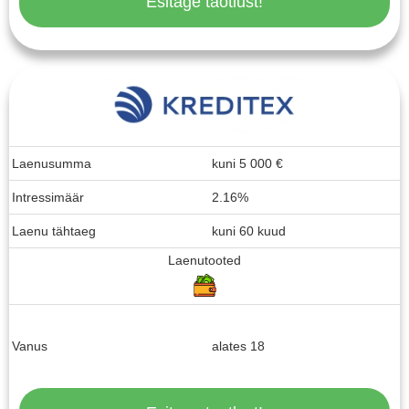
Esitage taotlust!
Laenusumma
kuni
5 000
€
Intressimäär
2.16%
Laenu tähtaeg
kuni 60 kuud
Laenutooted
Vanus
alates 18