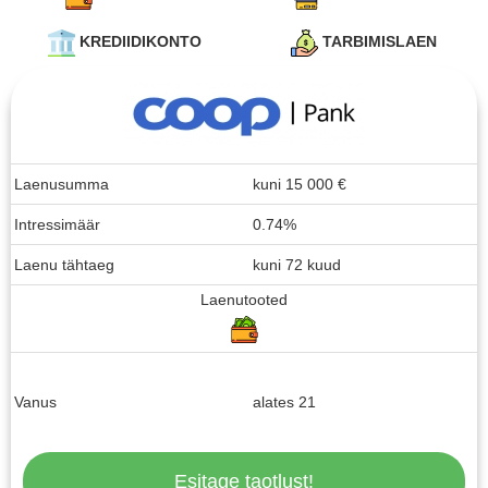
KREDIIDIKONTO
TARBIMISLAEN
Laenusumma
kuni
15 000
€
Intressimäär
0.74%
Laenu tähtaeg
kuni 72 kuud
Laenutooted
Vanus
alates 21
Esitage taotlust!