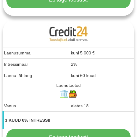
Laenusumma
kuni
5 000
€
Intressimäär
2%
Laenu tähtaeg
kuni 60 kuud
Laenutooted
Vanus
alates 18
3 KUUD 0% INTRESSI!