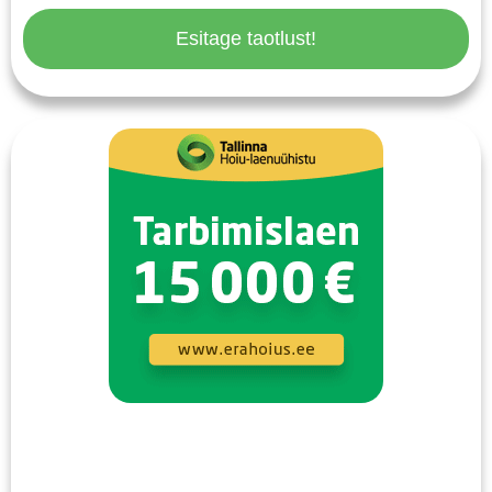
Esitage taotlust!