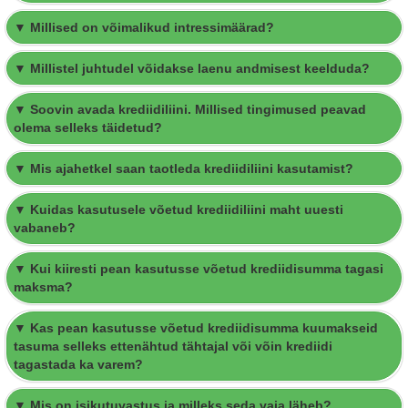
▼ Millised on võimalikud intressimäärad?
▼ Millistel juhtudel võidakse laenu andmisest keelduda?
▼ Soovin avada krediidiliini. Millised tingimused peavad
olema selleks täidetud?
▼ Mis ajahetkel saan taotleda krediidiliini kasutamist?
▼ Kuidas kasutusele võetud krediidiliini maht uuesti
vabaneb?
▼ Kui kiiresti pean kasutusse võetud krediidisumma tagasi
maksma?
▼ Kas pean kasutusse võetud krediidisumma kuumakseid
tasuma selleks ettenähtud tähtajal või võin krediidi
tagastada ka varem?
▼ Mis on isikutuvastus ja milleks seda vaja läheb?