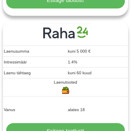
Esitage taotlust!
Laenusumma
kuni
5 000
€
Intressimäär
1.4%
Laenu tähtaeg
kuni 60 kuud
Laenutooted
Vanus
alates 18