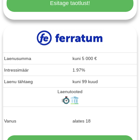
Esitage taotlust!
Laenusumma
kuni
5 000
€
Intressimäär
1.97%
Laenu tähtaeg
kuni 99 kuud
Laenutooted
Vanus
alates 18