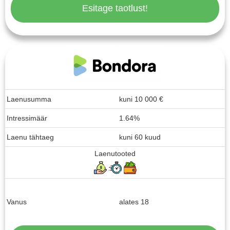
Esitage taotlust!
Laenusumma
kuni
10 000
€
Intressimäär
1.64%
Laenu tähtaeg
kuni 60 kuud
Laenutooted
Vanus
alates 18