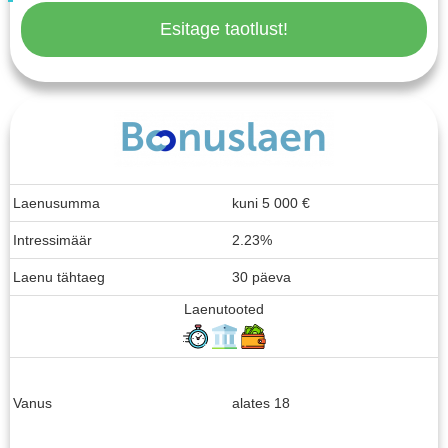
Esitage taotlust!
Laenusumma
kuni
5 000
€
Intressimäär
2.23%
Laenu tähtaeg
30 päeva
Laenutooted
Vanus
alates 18