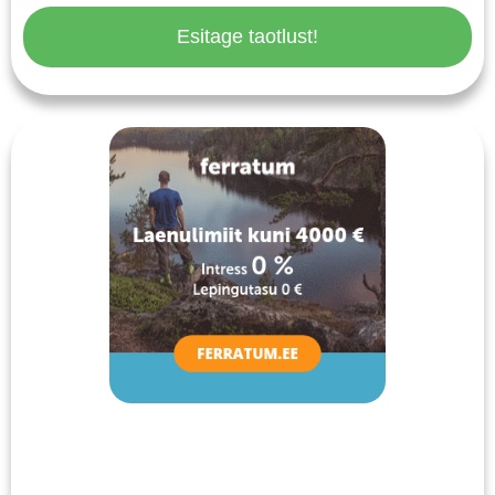
Esitage taotlust!