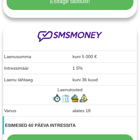
Esitage taotlust!
Laenusumma
kuni
5 000
€
Intressimäär
1.5%
Laenu tähtaeg
kuni 36 kuud
Laenutooted
Vanus
alates 18
ESIMESED 60 PÄEVA INTRESSITA