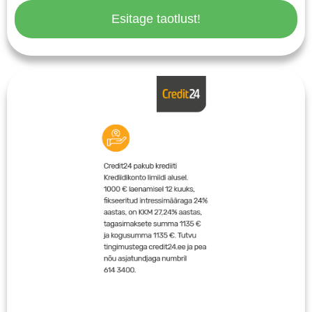
Esitage taotlust!