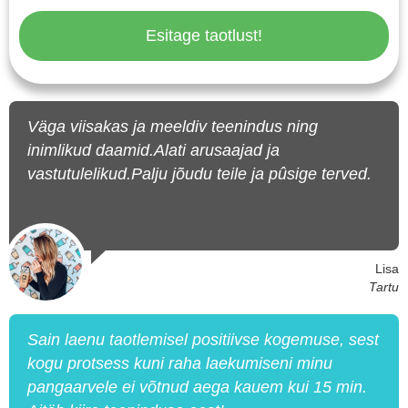
Esitage taotlust!
Väga viisakas ja meeldiv teenindus ning
inimlikud daamid.Alati arusaajad ja
vastutulelikud.Palju jõudu teile ja pûsige terved.
Lisa
Tartu
Sain laenu taotlemisel positiivse kogemuse, sest
kogu protsess kuni raha laekumiseni minu
pangaarvele ei võtnud aega kauem kui 15 min.