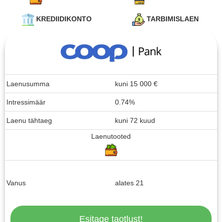
KREDIIDIKONTO
TARBIMISLAEN
Laenusumma
kuni
15 000
€
Intressimäär
0.74%
Laenu tähtaeg
kuni 72 kuud
Laenutooted
Vanus
alates 21
Esitage taotlust!