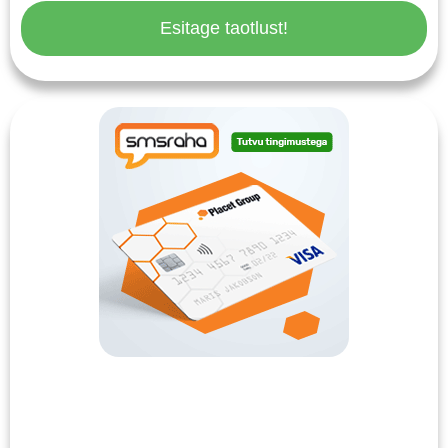
Esitage taotlust!