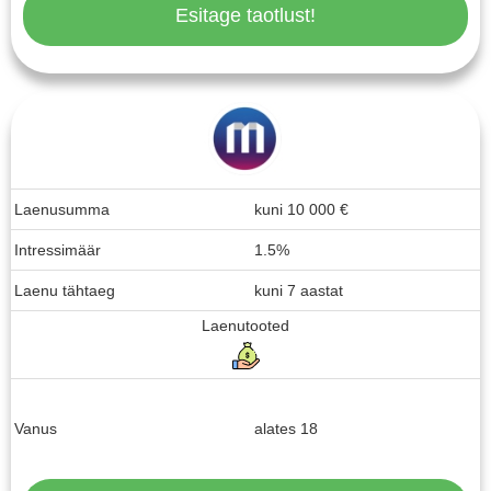
Esitage taotlust!
Laenusumma
kuni
10 000
€
Intressimäär
1.5%
Laenu tähtaeg
kuni 7 aastat
Laenutooted
Vanus
alates 18