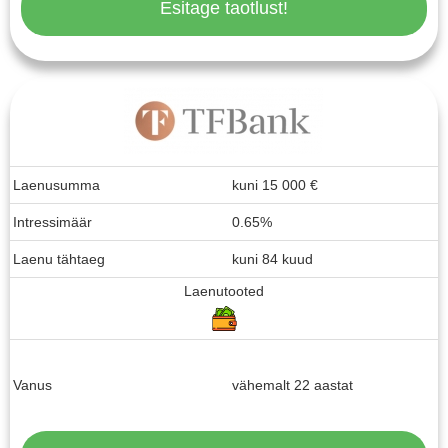
Esitage taotlust!
Laenusumma
kuni
15 000
€
Intressimäär
0.65%
Laenu tähtaeg
kuni 84 kuud
Laenutooted
Vanus
vähemalt 22 aastat