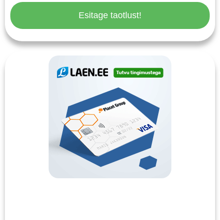
Esitage taotlust!