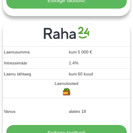
Esitage taotlust!
Laenusumma
kuni
5 000
€
Intressimäär
1.4%
Laenu tähtaeg
kuni 60 kuud
Laenutooted
Vanus
alates 18