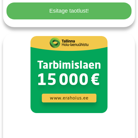
Esitage taotlust!