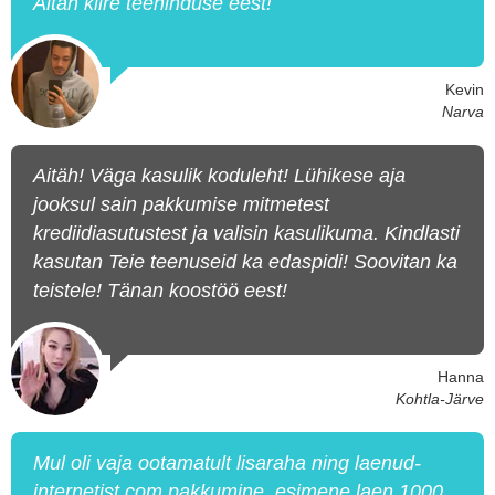
Aitäh kiire teeninduse eest!
Kevin
Narva
Aitäh! Väga kasulik koduleht! Lühikese aja
jooksul sain pakkumise mitmetest
krediidiasutustest ja valisin kasulikuma. Kindlasti
kasutan Teie teenuseid ka edaspidi! Soovitan ka
teistele! Tänan koostöö eest!
Hanna
Kohtla-Järve
Mul oli vaja ootamatult lisaraha ning laenud-
internetist.com pakkumine, esimene laen 1000