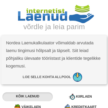
võrdle ja leia parim
Nordea Laenukalkulaator võimaldab arvutada
laenu tingimusi hõlpsalt ja täpselt. Siit leiad
põhjaliku ülevaate tööriistast ja klientide tegelikke
kogemusi.
LOE SELLE KOHTA ALLPOOL
KÕIK LAENUD
KIIRLAEN
VÄIKELAEN
KREDIITKAART