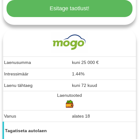
Esitage taotlust!
Laenusumma
kuni
25 000
€
Intressimäär
1.44%
Laenu tähtaeg
kuni 72 kuud
Laenutooted
Vanus
alates 18
Tagatiseta autolaen