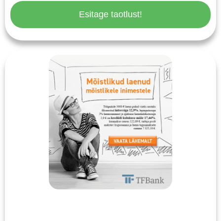
Esitage taotlust!