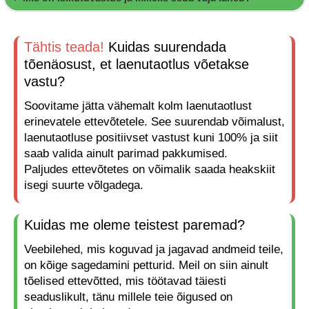
Tähtis teada!
Kuidas suurendada
tõenäosust, et laenutaotlus võetakse
vastu?
Soovitame jätta vähemalt kolm laenutaotlust
erinevatele ettevõtetele. See suurendab võimalust,
laenutaotluse positiivset vastust kuni 100% ja siit
saab valida ainult parimad pakkumised.
Paljudes ettevõtetes on võimalik saada heakskiit
isegi suurte võlgadega.
Kuidas me oleme teistest paremad?
Veebilehed, mis koguvad ja jagavad andmeid teile,
on kõige sagedamini petturid. Meil on siin ainult
tõelised ettevõtted, mis töötavad täiesti
seaduslikult, tänu millele teie õigused on