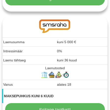
Laenusumma
kuni
5 000
€
Intressimäär
0%
Laenu tähtaeg
kuni 36 kuud
Laenutooted
Vanus
alates 18
MAKSEPUHKUS KUNI 6 KUUD
Esitage taotlust!