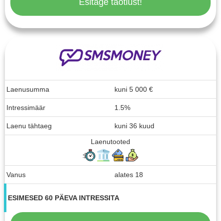
Esitage taotlust!
Laenusumma
kuni
5 000
€
Intressimäär
1.5%
Laenu tähtaeg
kuni 36 kuud
Laenutooted
Vanus
alates 18
ESIMESED 60 PÄEVA INTRESSITA