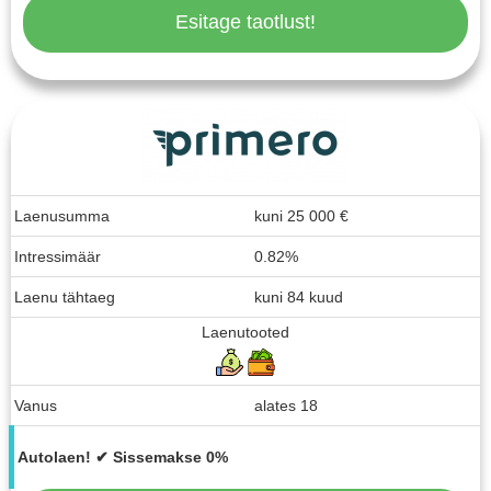
Esitage taotlust!
Laenusumma
kuni
25 000
€
Intressimäär
0.82%
Laenu tähtaeg
kuni 84 kuud
Laenutooted
Vanus
alates 18
Autolaen! ✔ Sissemakse 0%