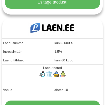
Esitage taotlust!
Laenusumma
kuni
5 000
€
Intressimäär
1.5%
Laenu tähtaeg
kuni 60 kuud
Laenutooted
Vanus
alates 18