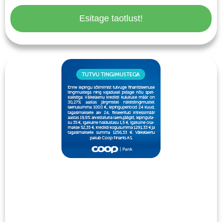
Esitage taotlust!