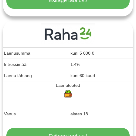
Esitage taotlust!
Laenusumma
kuni
5 000
€
Intressimäär
1.4%
Laenu tähtaeg
kuni 60 kuud
Laenutooted
Vanus
alates 18