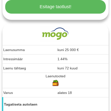
Esitage taotlust!
Laenusumma
kuni
25 000
€
Intressimäär
1.44%
Laenu tähtaeg
kuni 72 kuud
Laenutooted
Vanus
alates 18
Tagatiseta autolaen