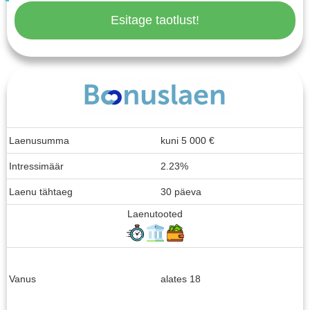
Esitage taotlust!
Laenusumma
kuni
5 000
€
Intressimäär
2.23%
Laenu tähtaeg
30 päeva
Laenutooted
Vanus
alates 18