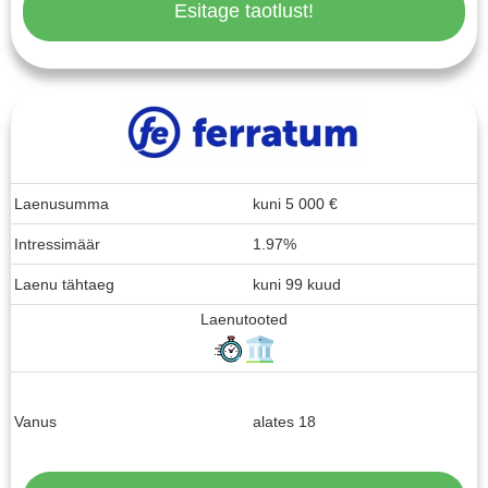
Esitage taotlust!
Laenusumma
kuni
5 000
€
Intressimäär
1.97%
Laenu tähtaeg
kuni 99 kuud
Laenutooted
Vanus
alates 18