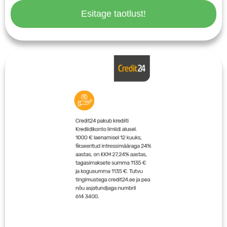
Esitage taotlust!