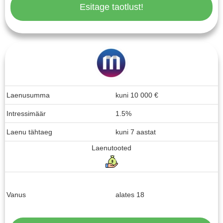
Esitage taotlust!
Laenusumma
kuni
10 000
€
Intressimäär
1.5%
Laenu tähtaeg
kuni 7 aastat
Laenutooted
Vanus
alates 18