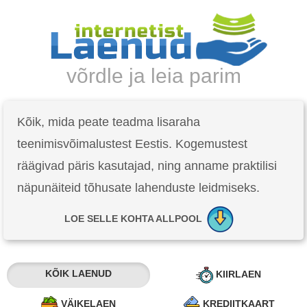
võrdle ja leia parim
Kõik, mida peate teadma lisaraha
teenimisvõimalustest Eestis. Kogemustest
räägivad päris kasutajad, ning anname praktilisi
näpunäiteid tõhusate lahenduste leidmiseks.
LOE SELLE KOHTA ALLPOOL
KÕIK LAENUD
KIIRLAEN
VÄIKELAEN
KREDIITKAART