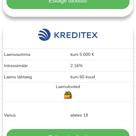
Esitage taotlust!
Laenusumma
kuni
5 000
€
Intressimäär
2.16%
Laenu tähtaeg
kuni 60 kuud
Laenutooted
Vanus
alates 18