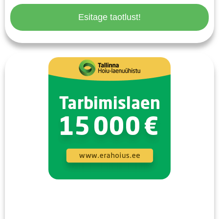
Esitage taotlust!