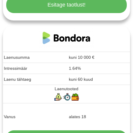
Esitage taotlust!
Laenusumma
kuni
10 000
€
Intressimäär
1.64%
Laenu tähtaeg
kuni 60 kuud
Laenutooted
Vanus
alates 18