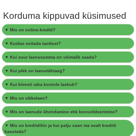
Korduma kippuvad küsimused
▼ Mis on online-krediit?
▼ Kuidas esitada taotlust?
▼ Kui suur laenusumma on võimalik saada?
▼ Kui pikk on laenutähtaeg?
▼ Kui kiiresti raha kontole laekub?
▼ Mis on väikelaen?
▼ Mis on laenude ühendamine ehk konsolideerimine?
▼ Mis on krediidiliin ja kui palju saan ma sealt krediiti
kasutada?