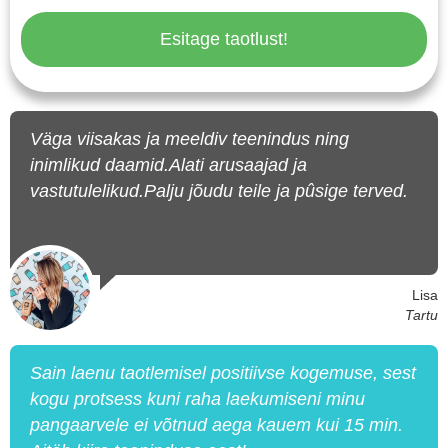
Esitage taotlust!
Väga viisakas ja meeldiv teenindus ning
inimlikud daamid.Alati arusaajad ja
vastutulelikud.Palju jõudu teile ja pûsige terved.
Lisa
Tartu
Sain laenu taotlemisel positiivse kogemuse, sest
kogu protsess kuni raha laekumiseni minu
pangaarvele ei võtnud aega kauem kui 15 min.