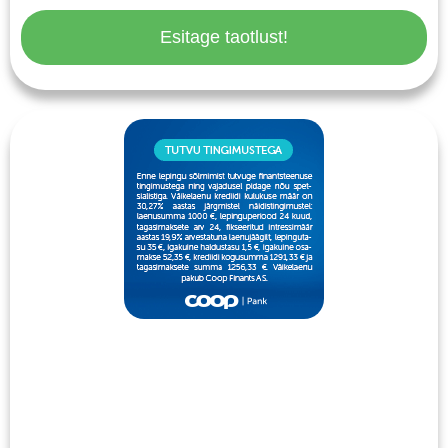
Esitage taotlust!