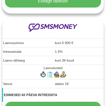
Esitage taotlust!
Laenusumma
kuni
5 000
€
Intressimäär
1.5%
Laenu tähtaeg
kuni 36 kuud
Laenutooted
Vanus
alates 18
ESIMESED 60 PÄEVA INTRESSITA