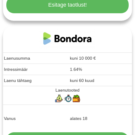
Esitage taotlust!
Laenusumma
kuni
10 000
€
Intressimäär
1.64%
Laenu tähtaeg
kuni 60 kuud
Laenutooted
Vanus
alates 18