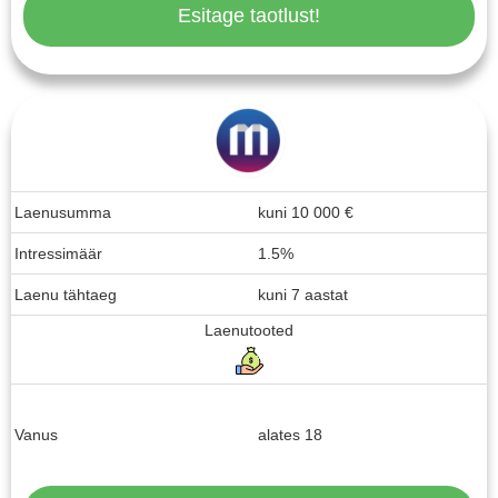
Esitage taotlust!
Laenusumma
kuni
10 000
€
Intressimäär
1.5%
Laenu tähtaeg
kuni 7 aastat
Laenutooted
Vanus
alates 18