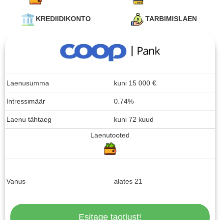
KREDIIDIKONTO
TARBIMISLAEN
Laenusumma
kuni
15 000
€
Intressimäär
0.74%
Laenu tähtaeg
kuni 72 kuud
Laenutooted
Vanus
alates 21
Esitage taotlust!