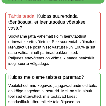
Tähtis teada!
Kuidas suurendada
tõenäosust, et laenutaotlus võetakse
vastu?
Soovitame jätta vähemalt kolm laenutaotlust
erinevatele ettevõtetele. See suurendab võimalust,
laenutaotluse positiivset vastust kuni 100% ja siit
saab valida ainult parimad pakkumised.
Paljudes ettevõtetes on võimalik saada heakskiit
isegi suurte võlgadega.
Kuidas me oleme teistest paremad?
Veebilehed, mis koguvad ja jagavad andmeid teile,
on kõige sagedamini petturid. Meil on siin ainult
tõelised ettevõtted, mis töötavad täiesti
seaduslikult, tänu millele teie õigused on