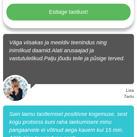
Esitage taotlust!
Väga viisakas ja meeldiv teenindus ning
inimlikud daamid.Alati arusaajad ja
vastutulelikud.Palju jõudu teile ja pûsige terved.
Lisa
Tartu
Sain laenu taotlemisel positiivse kogemuse, sest
kogu protsess kuni raha laekumiseni minu
pangaarvele ei võtnud aega kauem kui 15 min.