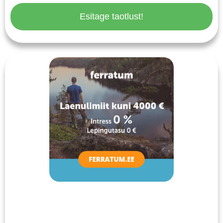
Esitage taotlust!