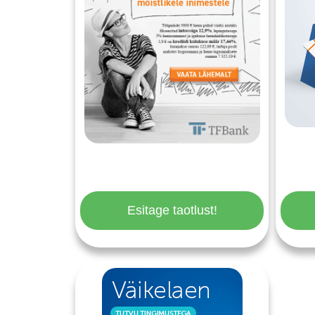
Esitage taotlust!