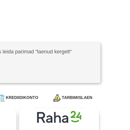
s leida parimad "laenud kergelt"
KREDIIDIKONTO
TARBIMISLAEN