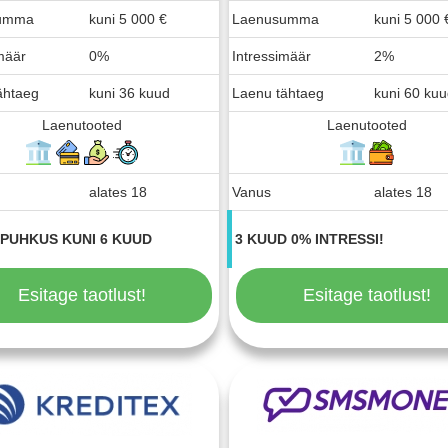
umma
kuni
5 000
€
Laenusumma
kuni
5 000
määr
0%
Intressimäär
2%
ähtaeg
kuni 36 kuud
Laenu tähtaeg
kuni 60 ku
Laenutooted
Laenutooted
alates 18
Vanus
alates 18
PUHKUS KUNI 6 KUUD
3 KUUD 0% INTRESSI!
Esitage taotlust!
Esitage taotlust!