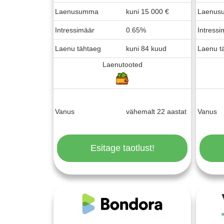
Laenusumma
kuni
15 000
€
Laenus
Intressimäär
0.65%
Intressi
Laenu tähtaeg
kuni 84 kuud
Laenu t
Laenutooted
Vanus
vähemalt 22 aastat
Vanus
Esitage taotlust!