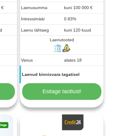
€
Laenusumma
kuni
100 000
€
Intressimäär
0.83%
ud
Laenu tähtaeg
kuni 120 kuud
Laenutooted
Vanus
alates 18
Laenud kinnisvara tagatisel
Esitage taotlust!