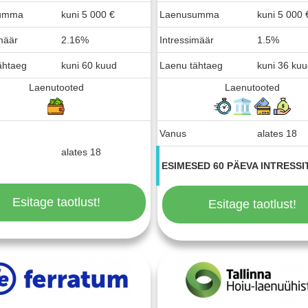
umma
kuni
5 000
€
Laenusumma
kuni
5 000
määr
2.16%
Intressimäär
1.5%
ähtaeg
kuni 60 kuud
Laenu tähtaeg
kuni 36 ku
Laenutooted
Laenutooted
Vanus
alates 18
alates 18
ESIMESED 60 PÄEVA INTRESSI
Esitage taotlust!
Esitage taotlust!