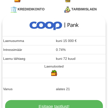
KREDIIDIKONTO
TARBIMISLAEN
Laenusumma
kuni
15 000
€
Intressimäär
0.74%
Laenu tähtaeg
kuni 72 kuud
Laenutooted
Vanus
alates 21
Esitage taotlust!