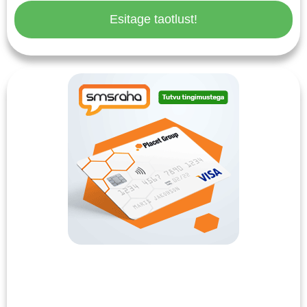
Esitage taotlust!