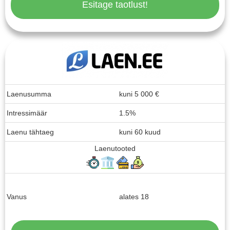
Esitage taotlust!
Laenusumma
kuni
5 000
€
Intressimäär
1.5%
Laenu tähtaeg
kuni 60 kuud
Laenutooted
Vanus
alates 18