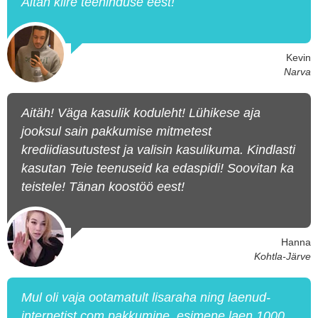
Aitäh kiire teeninduse eest!
Kevin
Narva
Aitäh! Väga kasulik koduleht! Lühikese aja
jooksul sain pakkumise mitmetest
krediidiasutustest ja valisin kasulikuma. Kindlasti
kasutan Teie teenuseid ka edaspidi! Soovitan ka
teistele! Tänan koostöö eest!
Hanna
Kohtla-Järve
Mul oli vaja ootamatult lisaraha ning laenud-
internetist.com pakkumine, esimene laen 1000