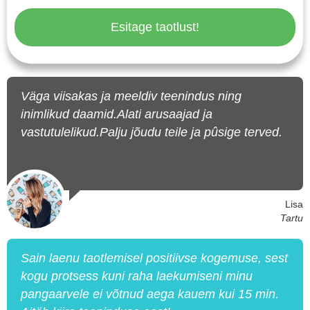
Esitage taotlust!
Väga viisakas ja meeldiv teenindus ning
inimlikud daamid.Alati arusaajad ja
vastutulelikud.Palju jõudu teile ja pûsige terved.
Lisa
Tartu
Sain laenu taotlemisel positiivse kogemuse, sest
kogu protsess kuni raha laekumiseni minu
pangaarvele ei võtnud aega kauem kui 15 min.