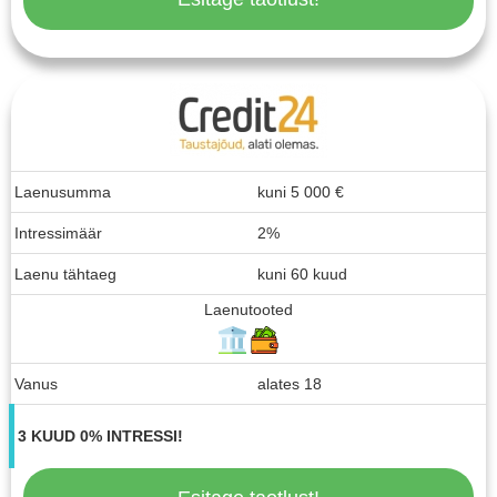
Laenusumma
kuni
5 000
€
Intressimäär
2%
Laenu tähtaeg
kuni 60 kuud
Laenutooted
Vanus
alates 18
3 KUUD 0% INTRESSI!