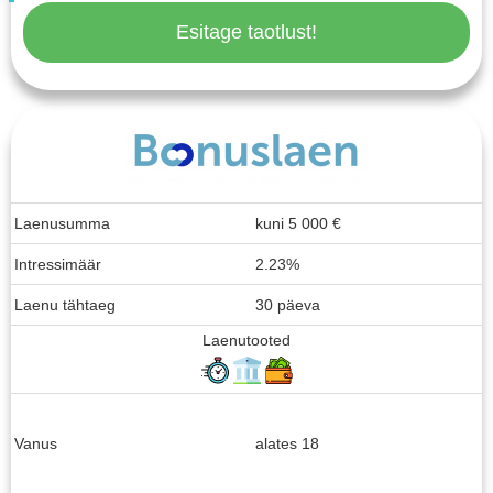
Esitage taotlust!
Laenusumma
kuni
5 000
€
Intressimäär
2.23%
Laenu tähtaeg
30 päeva
Laenutooted
Vanus
alates 18