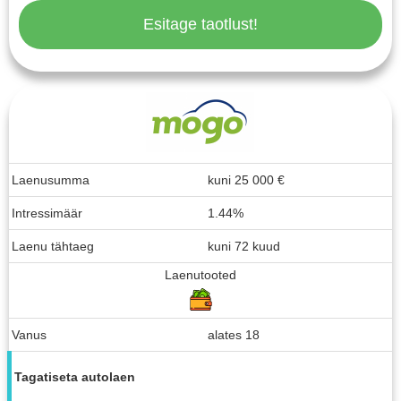
Esitage taotlust!
Laenusumma
kuni
25 000
€
Intressimäär
1.44%
Laenu tähtaeg
kuni 72 kuud
Laenutooted
Vanus
alates 18
Tagatiseta autolaen