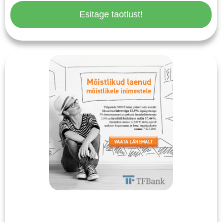
Esitage taotlust!