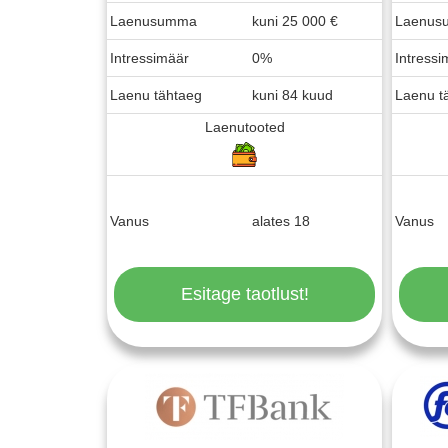
Laenusumma
kuni
25 000
€
Laenus
Intressimäär
0%
Intressi
Laenu tähtaeg
kuni 84 kuud
Laenu t
Laenutooted
Vanus
alates 18
Vanus
Esitage taotlust!