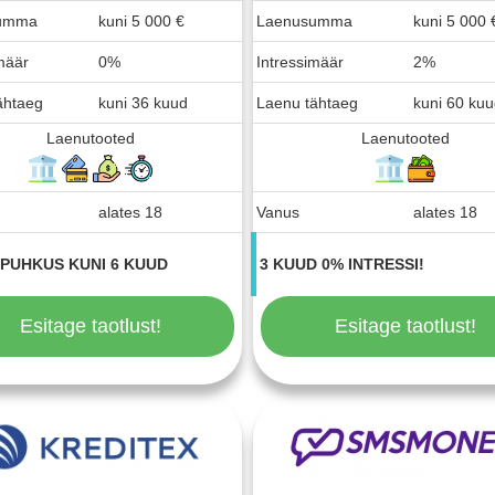
umma
kuni
5 000
€
Laenusumma
kuni
5 000
määr
0%
Intressimäär
2%
ähtaeg
kuni 36 kuud
Laenu tähtaeg
kuni 60 ku
Laenutooted
Laenutooted
alates 18
Vanus
alates 18
PUHKUS KUNI 6 KUUD
3 KUUD 0% INTRESSI!
Esitage taotlust!
Esitage taotlust!