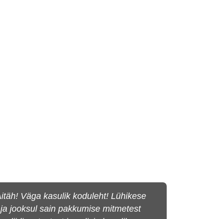
itäh! Väga kasulik koduleht! Lühikese
ja jooksul sain pakkumise mitmetest