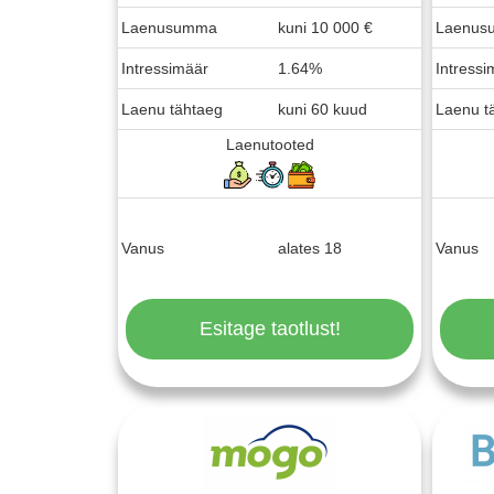
Laenusumma
kuni
10 000
€
Laenus
Intressimäär
1.64%
Intressi
Laenu tähtaeg
kuni 60 kuud
Laenu t
Laenutooted
Vanus
alates 18
Vanus
Esitage taotlust!