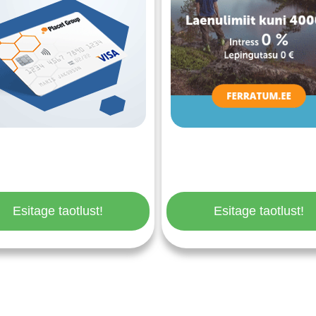
Esitage taotlust!
Esitage taotlust!