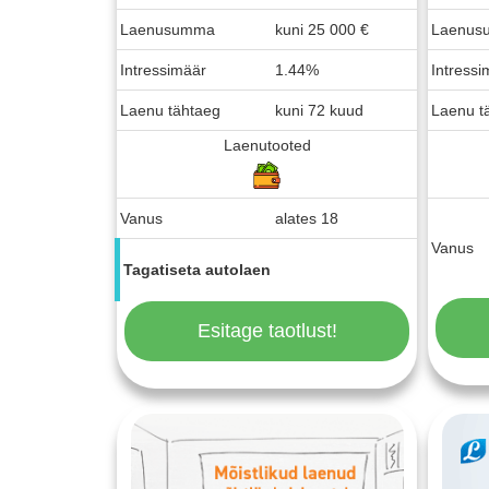
Laenusumma
kuni
25 000
€
Laenus
Intressimäär
1.44%
Intressi
Laenu tähtaeg
kuni 72 kuud
Laenu t
Laenutooted
Vanus
alates 18
Vanus
Tagatiseta autolaen
Esitage taotlust!