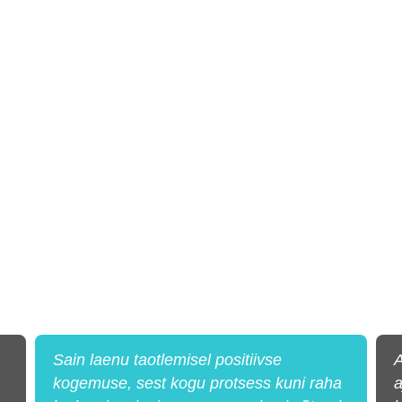
Sain laenu taotlemisel positiivse
A
kogemuse, sest kogu protsess kuni raha
a