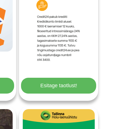
Esitage taotlust!