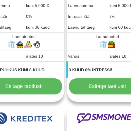
umma
kuni
5 000
€
Laenusumma
kuni
5 000
määr
0%
Intressimäär
2%
ähtaeg
kuni 36 kuud
Laenu tähtaeg
kuni 60 ku
Laenutooted
Laenutooted
alates 18
Vanus
alates 18
PUHKUS KUNI 6 KUUD
3 KUUD 0% INTRESSI!
Esitage taotlust!
Esitage taotlust!