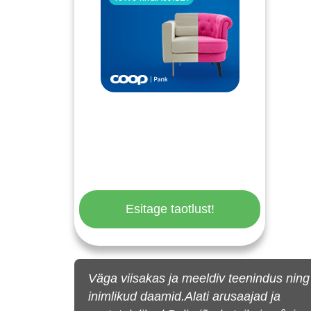
Esitage taotlust!
Väga viisakas ja meeldiv teenindus ning
inimlikud daamid.Alati arusaajad ja