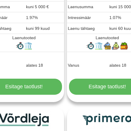
umma
kuni
5 000
€
Laenusumma
kuni
15 000
määr
1.97%
Intressimäär
1.07%
ähtaeg
kuni 99 kuud
Laenu tähtaeg
kuni 60 ku
Laenutooted
Laenutooted
alates 18
Vanus
alates 18
Esitage taotlust!
Esitage taotlust!