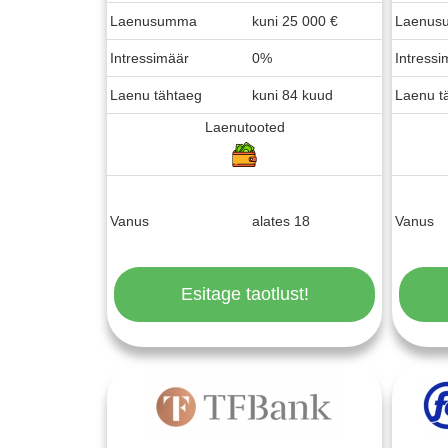
Laenusumma
kuni
25 000
€
Laenus
Intressimäär
0%
Intressi
Laenu tähtaeg
kuni 84 kuud
Laenu t
Laenutooted
Vanus
alates 18
Vanus
Esitage taotlust!