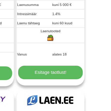
€
Laenusumma
kuni
5 000
€
Intressimäär
1.4%
ud
Laenu tähtaeg
kuni 60 kuud
Laenutooted
Vanus
alates 18
Esitage taotlust!