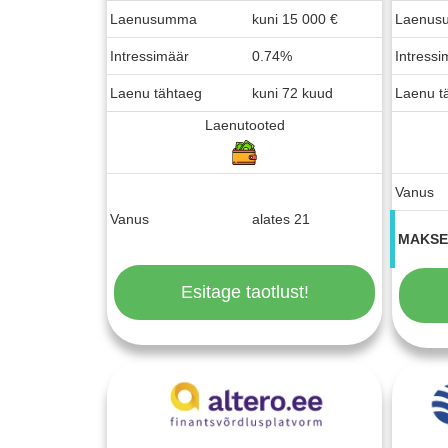
Laenusumma
kuni
15 000
€
Laenus
Intressimäär
0.74%
Intressi
Laenu tähtaeg
kuni 72 kuud
Laenu t
Laenutooted
Vanus
Vanus
alates 21
MAKSE
Esitage taotlust!