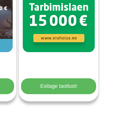
Esitage taotlust!