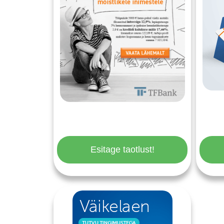
Esitage taotlust!