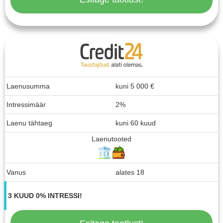
Laenusumma
kuni
5 000
€
Intressimäär
2%
Laenu tähtaeg
kuni 60 kuud
Laenutooted
Vanus
alates 18
3 KUUD 0% INTRESSI!