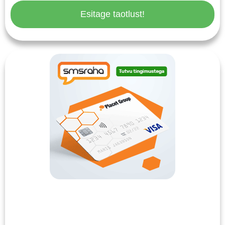
Esitage taotlust!