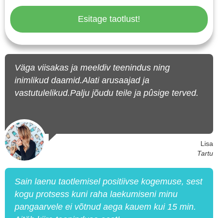
Esitage taotlust!
Väga viisakas ja meeldiv teenindus ning
inimlikud daamid.Alati arusaajad ja
vastutulelikud.Palju jõudu teile ja pûsige terved.
Lisa
Tartu
Sain laenu taotlemisel positiivse kogemuse, sest
kogu protsess kuni raha laekumiseni minu
pangaarvele ei võtnud aega kauem kui 15 min.