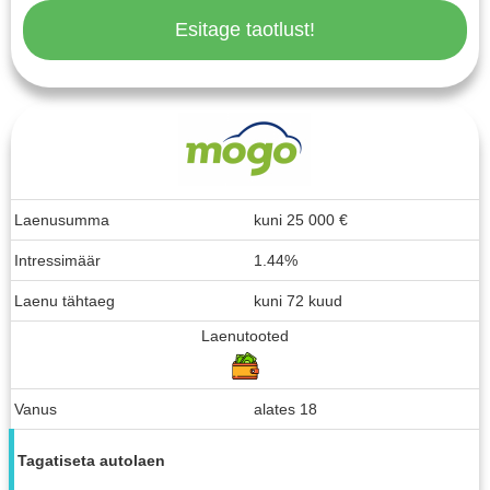
Esitage taotlust!
Laenusumma
kuni
25 000
€
Intressimäär
1.44%
Laenu tähtaeg
kuni 72 kuud
Laenutooted
Vanus
alates 18
Tagatiseta autolaen