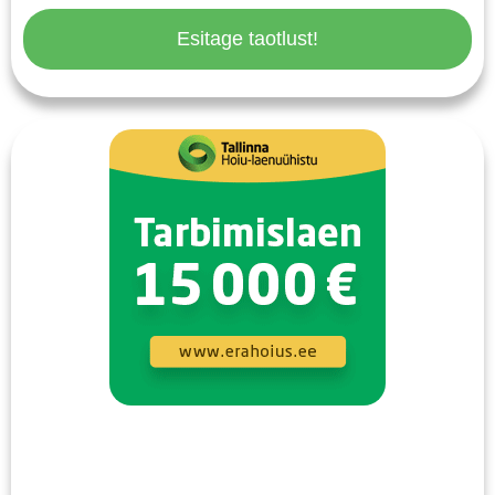
Esitage taotlust!