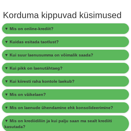
Korduma kippuvad küsimused
▼ Mis on online-krediit?
▼ Kuidas esitada taotlust?
▼ Kui suur laenusumma on võimalik saada?
▼ Kui pikk on laenutähtaeg?
▼ Kui kiiresti raha kontole laekub?
▼ Mis on väikelaen?
▼ Mis on laenude ühendamine ehk konsolideerimine?
▼ Mis on krediidiliin ja kui palju saan ma sealt krediiti
kasutada?