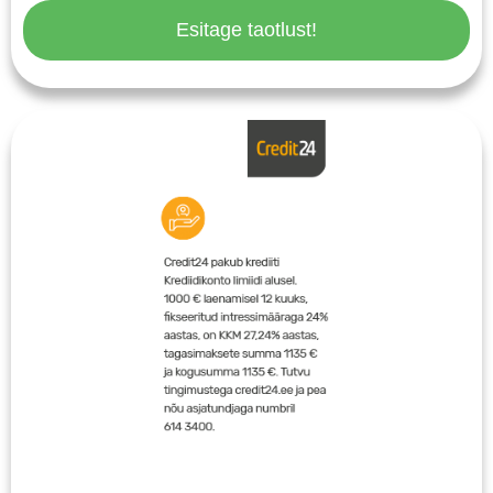
Esitage taotlust!