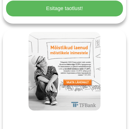
Esitage taotlust!