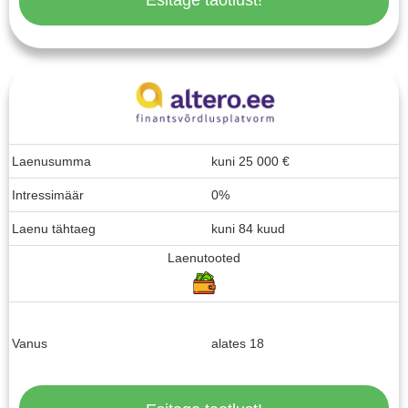
Esitage taotlust!
Laenusumma
kuni
25 000
€
Intressimäär
0%
Laenu tähtaeg
kuni 84 kuud
Laenutooted
Vanus
alates 18