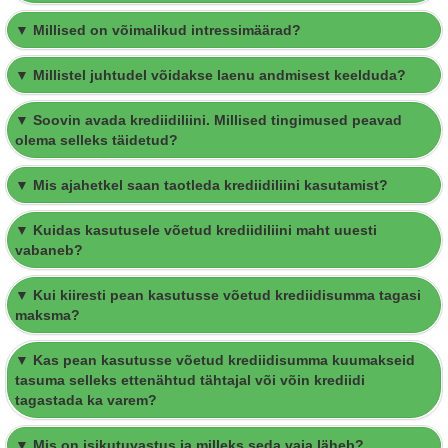
▼ Millised on võimalikud intressimäärad?
▼ Millistel juhtudel võidakse laenu andmisest keelduda?
▼ Soovin avada krediidiliini. Millised tingimused peavad
olema selleks täidetud?
▼ Mis ajahetkel saan taotleda krediidiliini kasutamist?
▼ Kuidas kasutusele võetud krediidiliini maht uuesti
vabaneb?
▼ Kui kiiresti pean kasutusse võetud krediidisumma tagasi
maksma?
▼ Kas pean kasutusse võetud krediidisumma kuumakseid
tasuma selleks ettenähtud tähtajal või võin krediidi
tagastada ka varem?
▼ Mis on isikutuvastus ja milleks seda vaja läheb?