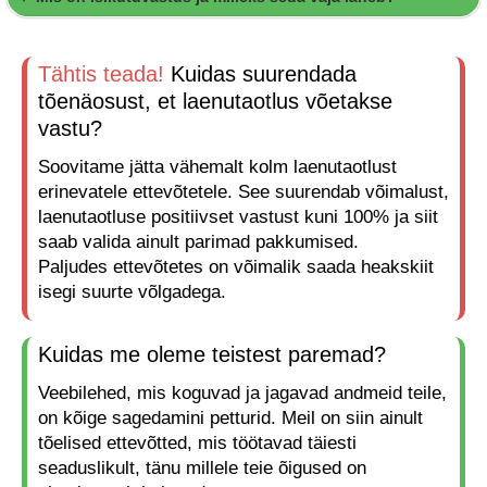
Tähtis teada!
Kuidas suurendada
tõenäosust, et laenutaotlus võetakse
vastu?
Soovitame jätta vähemalt kolm laenutaotlust
erinevatele ettevõtetele. See suurendab võimalust,
laenutaotluse positiivset vastust kuni 100% ja siit
saab valida ainult parimad pakkumised.
Paljudes ettevõtetes on võimalik saada heakskiit
isegi suurte võlgadega.
Kuidas me oleme teistest paremad?
Veebilehed, mis koguvad ja jagavad andmeid teile,
on kõige sagedamini petturid. Meil on siin ainult
tõelised ettevõtted, mis töötavad täiesti
seaduslikult, tänu millele teie õigused on