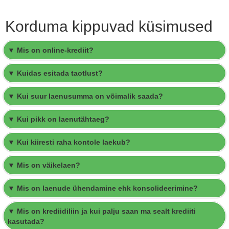
Korduma kippuvad küsimused
▼ Mis on online-krediit?
▼ Kuidas esitada taotlust?
▼ Kui suur laenusumma on võimalik saada?
▼ Kui pikk on laenutähtaeg?
▼ Kui kiiresti raha kontole laekub?
▼ Mis on väikelaen?
▼ Mis on laenude ühendamine ehk konsolideerimine?
▼ Mis on krediidiliin ja kui palju saan ma sealt krediiti
kasutada?