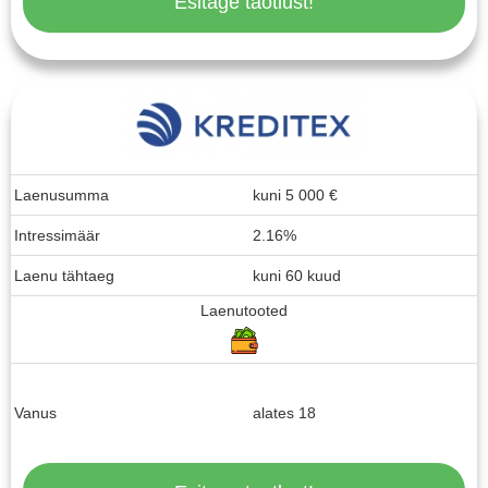
Esitage taotlust!
Laenusumma
kuni
5 000
€
Intressimäär
2.16%
Laenu tähtaeg
kuni 60 kuud
Laenutooted
Vanus
alates 18