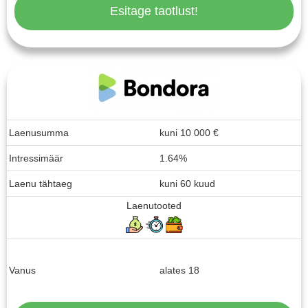
Esitage taotlust!
Laenusumma
kuni
10 000
€
Intressimäär
1.64%
Laenu tähtaeg
kuni 60 kuud
Laenutooted
Vanus
alates 18