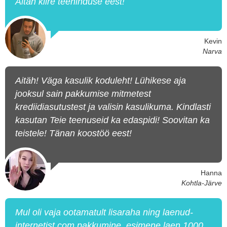
Aitäh kiire teeninduse eest!
Kevin
Narva
Aitäh! Väga kasulik koduleht! Lühikese aja
jooksul sain pakkumise mitmetest
krediidiasutustest ja valisin kasulikuma. Kindlasti
kasutan Teie teenuseid ka edaspidi! Soovitan ka
teistele! Tänan koostöö eest!
Hanna
Kohtla-Järve
Mul oli vaja ootamatult lisaraha ning laenud-
internetist.com pakkumine, esimene laen 1000