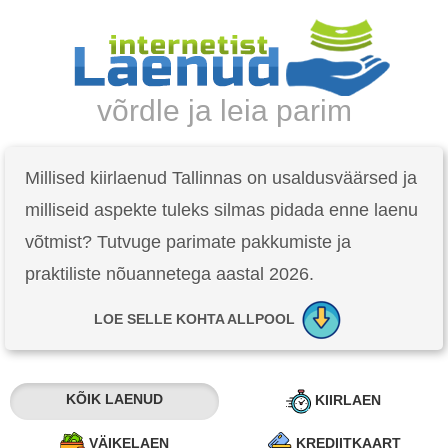
võrdle ja leia parim
Millised kiirlaenud Tallinnas on usaldusväärsed ja
milliseid aspekte tuleks silmas pidada enne laenu
võtmist? Tutvuge parimate pakkumiste ja
praktiliste nõuannetega aastal 2026.
LOE SELLE KOHTA ALLPOOL
KÕIK LAENUD
KIIRLAEN
VÄIKELAEN
KREDIITKAART