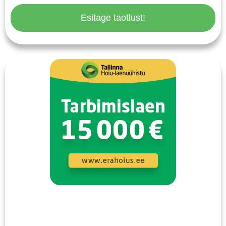
Esitage taotlust!