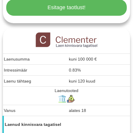
Esitage taotlust!
Laenusumma
kuni
100 000
€
Intressimäär
0.83%
Laenu tähtaeg
kuni 120 kuud
Laenutooted
Vanus
alates 18
Laenud kinnisvara tagatisel