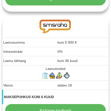
Laenusumma
kuni
5 000
€
Intressimäär
0%
Laenu tähtaeg
kuni 36 kuud
Laenutooted
Vanus
alates 18
MAKSEPUHKUS KUNI 6 KUUD
Esitage taotlust!