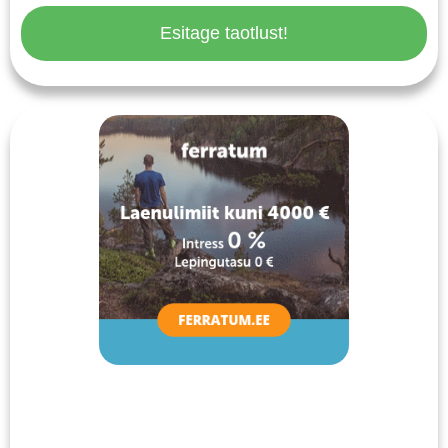
Esitage taotlust!