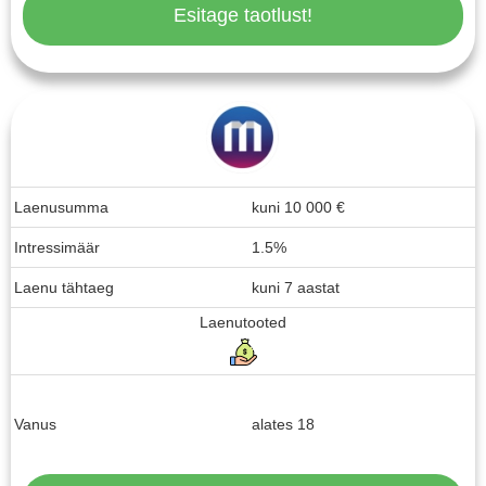
Esitage taotlust!
Laenusumma
kuni
10 000
€
Intressimäär
1.5%
Laenu tähtaeg
kuni 7 aastat
Laenutooted
Vanus
alates 18