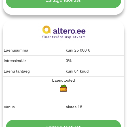
Esitage taotlust!
Laenusumma
kuni
25 000
€
Intressimäär
0%
Laenu tähtaeg
kuni 84 kuud
Laenutooted
Vanus
alates 18