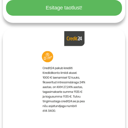
Esitage taotlust!