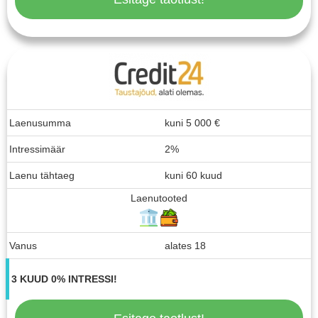
Laenusumma
kuni
5 000
€
Intressimäär
2%
Laenu tähtaeg
kuni 60 kuud
Laenutooted
Vanus
alates 18
3 KUUD 0% INTRESSI!