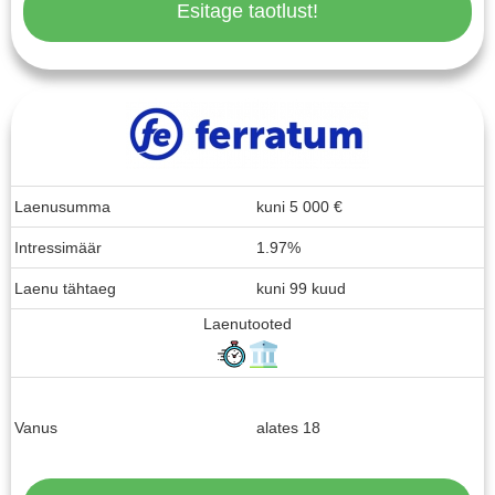
Esitage taotlust!
Laenusumma
kuni
5 000
€
Intressimäär
1.97%
Laenu tähtaeg
kuni 99 kuud
Laenutooted
Vanus
alates 18