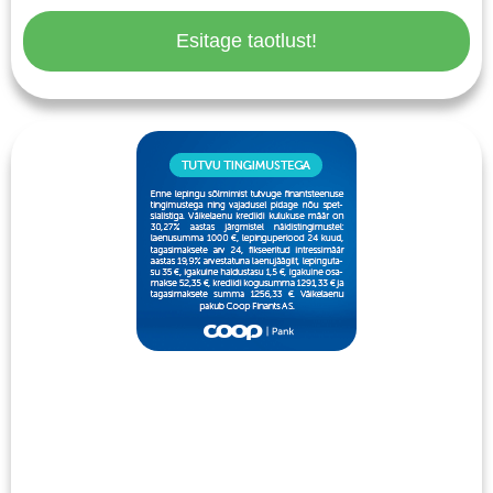
Esitage taotlust!