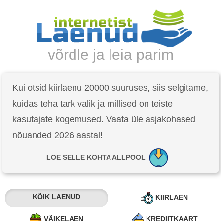
võrdle ja leia parim
Kui otsid kiirlaenu 20000 suuruses, siis selgitame,
kuidas teha tark valik ja millised on teiste
kasutajate kogemused. Vaata üle asjakohased
nõuanded 2026 aastal!
LOE SELLE KOHTA ALLPOOL
KÕIK LAENUD
KIIRLAEN
VÄIKELAEN
KREDIITKAART