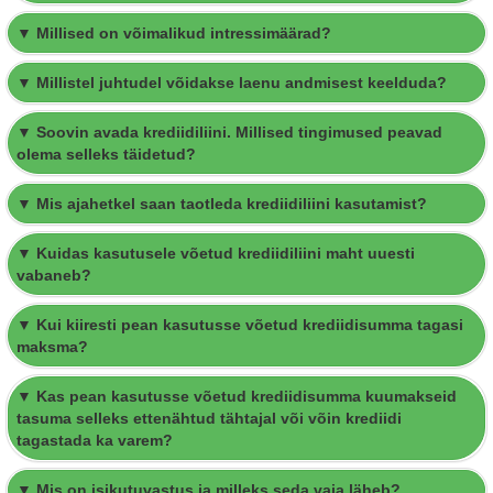
▼ Millised on võimalikud intressimäärad?
▼ Millistel juhtudel võidakse laenu andmisest keelduda?
▼ Soovin avada krediidiliini. Millised tingimused peavad
olema selleks täidetud?
▼ Mis ajahetkel saan taotleda krediidiliini kasutamist?
▼ Kuidas kasutusele võetud krediidiliini maht uuesti
vabaneb?
▼ Kui kiiresti pean kasutusse võetud krediidisumma tagasi
maksma?
▼ Kas pean kasutusse võetud krediidisumma kuumakseid
tasuma selleks ettenähtud tähtajal või võin krediidi
tagastada ka varem?
▼ Mis on isikutuvastus ja milleks seda vaja läheb?