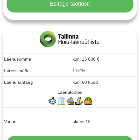
Esitage taotlust!
Laenusumma
kuni
15 000
€
Intressimäär
1.07%
Laenu tähtaeg
kuni 60 kuud
Laenutooted
Vanus
alates 18