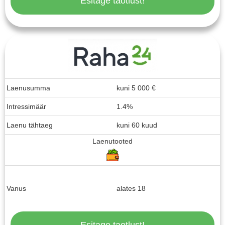
Esitage taotlust!
Laenusumma
kuni
5 000
€
Intressimäär
1.4%
Laenu tähtaeg
kuni 60 kuud
Laenutooted
Vanus
alates 18