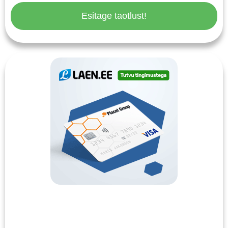
Esitage taotlust!