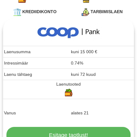
KREDIIDIKONTO
TARBIMISLAEN
Laenusumma
kuni
15 000
€
Intressimäär
0.74%
Laenu tähtaeg
kuni 72 kuud
Laenutooted
Vanus
alates 21
Esitage taotlust!