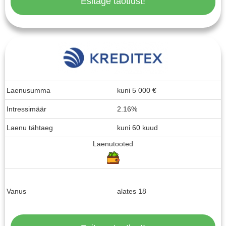
Esitage taotlust!
Laenusumma
kuni
5 000
€
Intressimäär
2.16%
Laenu tähtaeg
kuni 60 kuud
Laenutooted
Vanus
alates 18