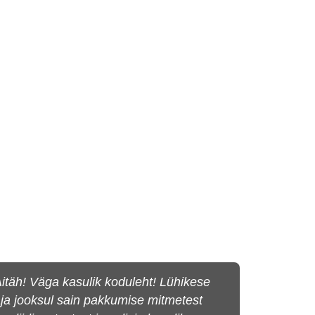
itäh! Väga kasulik koduleht! Lühikese
ja jooksul sain pakkumise mitmetest