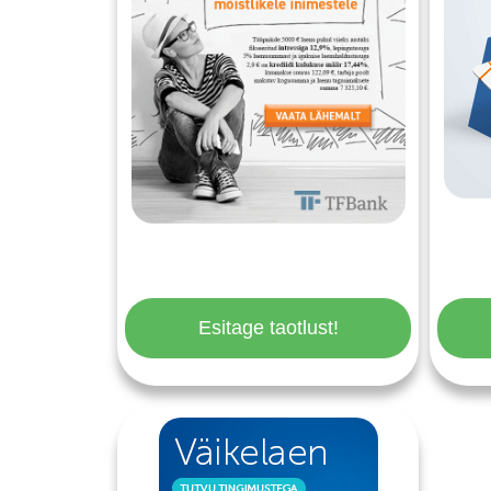
Esitage taotlust!