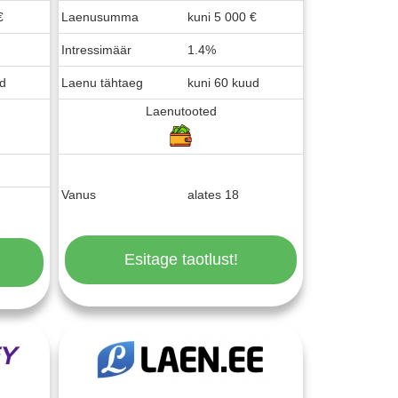
€
Laenusumma
kuni
5 000
€
Intressimäär
1.4%
ud
Laenu tähtaeg
kuni 60 kuud
Laenutooted
Vanus
alates 18
Esitage taotlust!