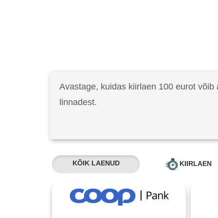
Avastage, kuidas kiirlaen 100 eurot võib
linnadest.
KÕIK LAENUD
KIIRLAEN