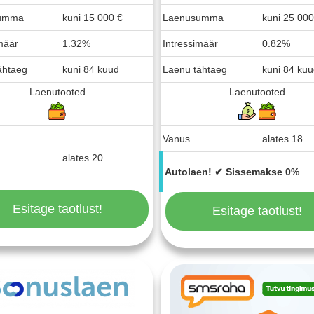
umma
kuni
15 000
€
Laenusumma
kuni
25 000
määr
1.32%
Intressimäär
0.82%
ähtaeg
kuni 84 kuud
Laenu tähtaeg
kuni 84 ku
Laenutooted
Laenutooted
Vanus
alates 18
alates 20
Autolaen! ✔ Sissemakse 0%
Esitage taotlust!
Esitage taotlust!