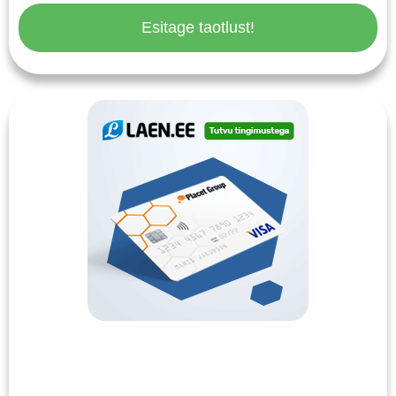
Esitage taotlust!