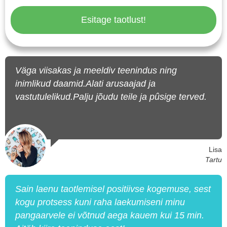
Esitage taotlust!
Väga viisakas ja meeldiv teenindus ning
inimlikud daamid.Alati arusaajad ja
vastutulelikud.Palju jõudu teile ja pûsige terved.
Lisa
Tartu
Sain laenu taotlemisel positiivse kogemuse, sest
kogu protsess kuni raha laekumiseni minu
pangaarvele ei võtnud aega kauem kui 15 min.