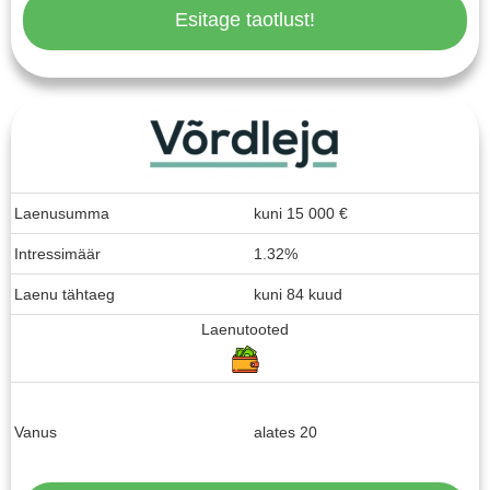
Esitage taotlust!
Laenusumma
kuni
15 000
€
Intressimäär
1.32%
Laenu tähtaeg
kuni 84 kuud
Laenutooted
Vanus
alates 20