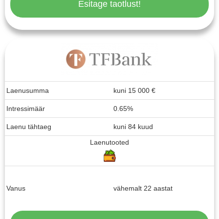
Esitage taotlust!
Laenusumma
kuni
15 000
€
Intressimäär
0.65%
Laenu tähtaeg
kuni 84 kuud
Laenutooted
Vanus
vähemalt 22 aastat