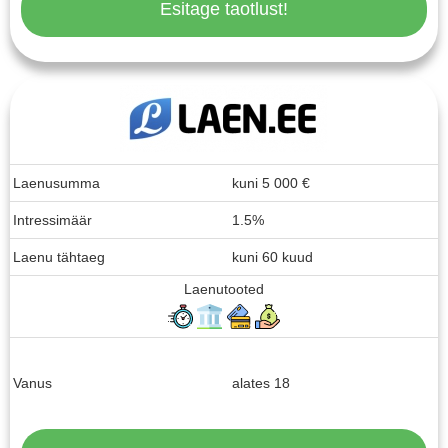
Esitage taotlust!
Laenusumma
kuni
5 000
€
Intressimäär
1.5%
Laenu tähtaeg
kuni 60 kuud
Laenutooted
Vanus
alates 18