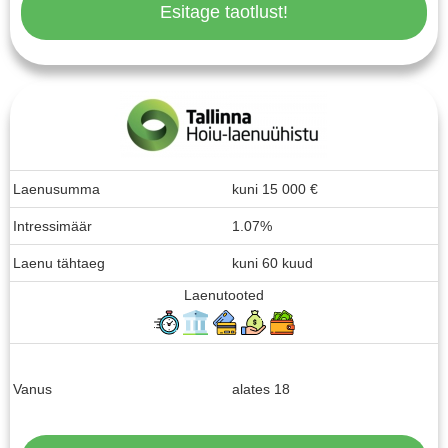
Esitage taotlust!
Laenusumma
kuni
15 000
€
Intressimäär
1.07%
Laenu tähtaeg
kuni 60 kuud
Laenutooted
Vanus
alates 18