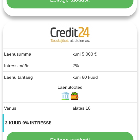
Laenusumma
kuni
5 000
€
Intressimäär
2%
Laenu tähtaeg
kuni 60 kuud
Laenutooted
Vanus
alates 18
3 KUUD 0% INTRESSI!