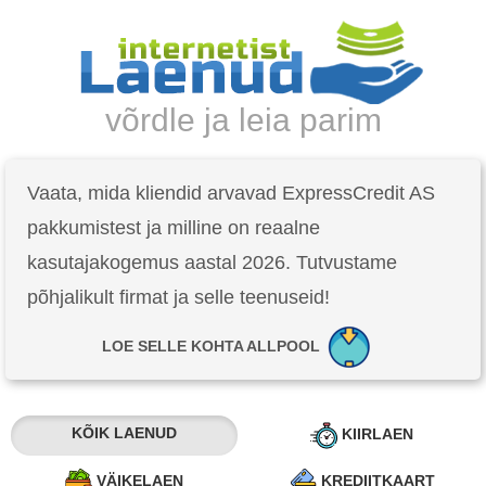
võrdle ja leia parim
Vaata, mida kliendid arvavad ExpressCredit AS
pakkumistest ja milline on reaalne
kasutajakogemus aastal 2026. Tutvustame
põhjalikult firmat ja selle teenuseid!
LOE SELLE KOHTA ALLPOOL
KÕIK LAENUD
KIIRLAEN
VÄIKELAEN
KREDIITKAART