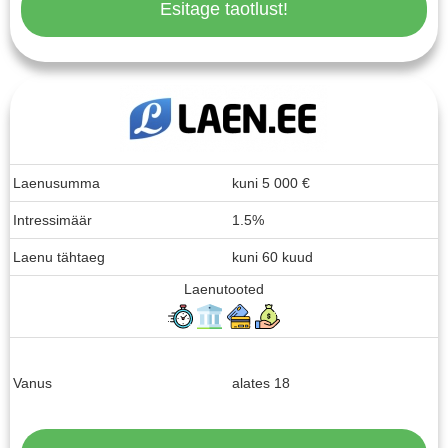
Esitage taotlust!
Laenusumma
kuni
5 000
€
Intressimäär
1.5%
Laenu tähtaeg
kuni 60 kuud
Laenutooted
Vanus
alates 18