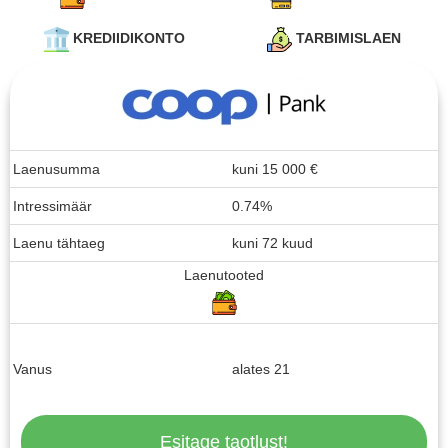
KREDIIDIKONTO
TARBIMISLAEN
Laenusumma
kuni
15 000
€
Intressimäär
0.74%
Laenu tähtaeg
kuni 72 kuud
Laenutooted
Vanus
alates 21
Esitage taotlust!