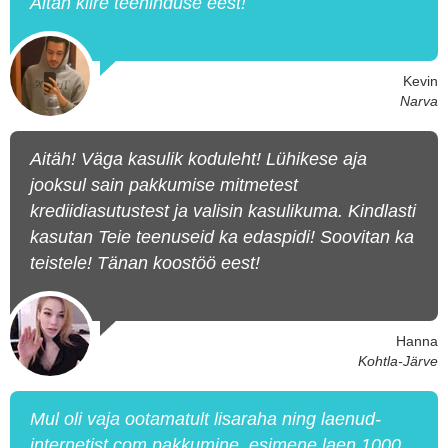
Aitäh kiire teeninduse eest!
Kevin
Narva
Aitäh! Väga kasulik koduleht! Lühikese aja
jooksul sain pakkumise mitmetest
krediidiasutustest ja valisin kasulikuma. Kindlasti
kasutan Teie teenuseid ka edaspidi! Soovitan ka
teistele! Tänan koostöö eest!
Hanna
Kohtla-Järve
Mul oli vaja ootamatult lisaraha ning laenud-
internetist.com pakkumine, esimene laen 1000