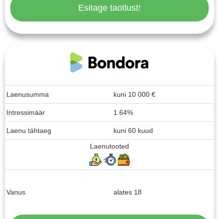
Esitage taotlust!
Laenusumma
kuni
10 000
€
Intressimäär
1.64%
Laenu tähtaeg
kuni 60 kuud
Laenutooted
Vanus
alates 18