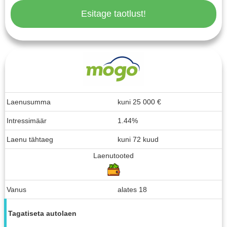
Esitage taotlust!
Laenusumma
kuni
25 000
€
Intressimäär
1.44%
Laenu tähtaeg
kuni 72 kuud
Laenutooted
Vanus
alates 18
Tagatiseta autolaen