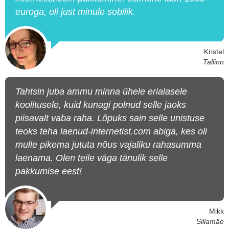
euroga, oli just minule sobilik.
Kristel
Tallinn
Tahtsin juba ammu minna ühele erialasele
koolitusele, kuid kunagi polnud selle jaoks
piisavalt vaba raha. Lõpuks sain selle unistuse
teoks teha laenud-internetist.com abiga, kes oli
mulle pikema jututa nõus vajaliku rahasumma
laenama. Olen teile väga tänulik selle
pakkumise eest!
Mikk
Sillamäe