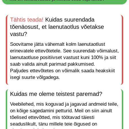
Tähtis teada!
Kuidas suurendada
tõenäosust, et laenutaotlus võetakse
vastu?
Soovitame jätta vähemalt kolm laenutaotlust
erinevatele ettevõtetele. See suurendab võimalust,
laenutaotluse positiivset vastust kuni 100% ja siit
saab valida ainult parimad pakkumised.
Paljudes ettevõtetes on võimalik saada heakskiit
isegi suurte võlgadega.
Kuidas me oleme teistest paremad?
Veebilehed, mis koguvad ja jagavad andmeid teile,
on kõige sagedamini petturid. Meil on siin ainult
tõelised ettevõtted, mis töötavad täiesti
seaduslikult, tänu millele teie õigused on