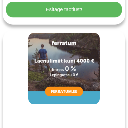
Esitage taotlust!