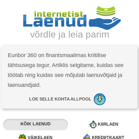
võrdle ja leia parim
Euribor 360 on finantsmaailmas kriitilise
tähtsusega tegur. Artiklis selgitame, kuidas see
töötab ning kuidas see mõjutab laenuvõtjaid ja
laenuandjaid.
LOE SELLE KOHTA ALLPOOL
KÕIK LAENUD
KIIRLAEN
VÄIKELAEN
KREDIITKAART