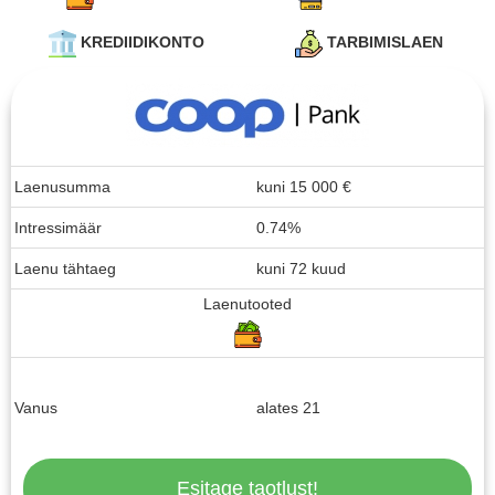
KREDIIDIKONTO
TARBIMISLAEN
Laenusumma
kuni
15 000
€
Intressimäär
0.74%
Laenu tähtaeg
kuni 72 kuud
Laenutooted
Vanus
alates 21
Esitage taotlust!