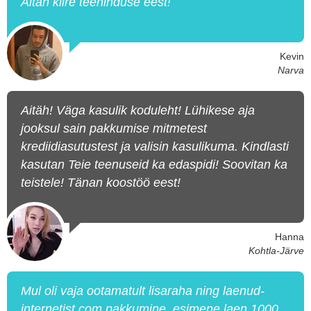
Aitäh kiire teeninduse eest!
Kevin
Narva
Aitäh! Väga kasulik koduleht! Lühikese aja
jooksul sain pakkumise mitmetest
krediidiasutustest ja valisin kasulikuma. Kindlasti
kasutan Teie teenuseid ka edaspidi! Soovitan ka
teistele! Tänan koostöö eest!
Hanna
Kohtla-Järve
Mul oli vaja ootamatult lisaraha ning laenud-
internetist.com pakkumine, esimene laen 1000