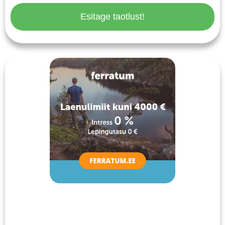
Esitage taotlust!