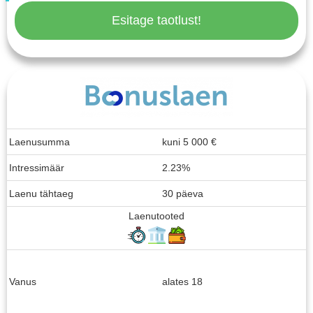
Esitage taotlust!
Laenusumma
kuni
5 000
€
Intressimäär
2.23%
Laenu tähtaeg
30 päeva
Laenutooted
Vanus
alates 18