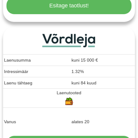
Esitage taotlust!
Laenusumma
kuni
15 000
€
Intressimäär
1.32%
Laenu tähtaeg
kuni 84 kuud
Laenutooted
Vanus
alates 20