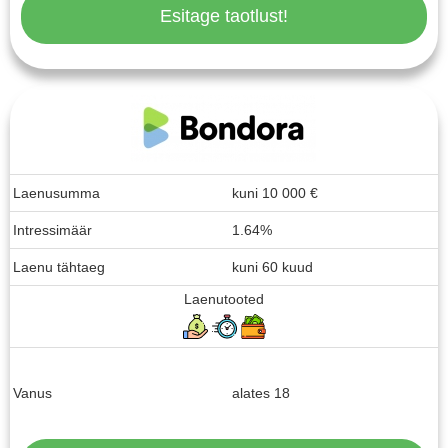
Esitage taotlust!
Laenusumma
kuni
10 000
€
Intressimäär
1.64%
Laenu tähtaeg
kuni 60 kuud
Laenutooted
Vanus
alates 18