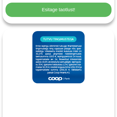
Esitage taotlust!