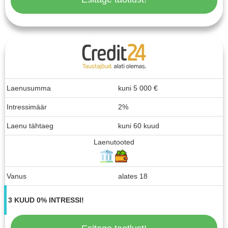
Laenusumma
kuni
5 000
€
Intressimäär
2%
Laenu tähtaeg
kuni 60 kuud
Laenutooted
Vanus
alates 18
3 KUUD 0% INTRESSI!