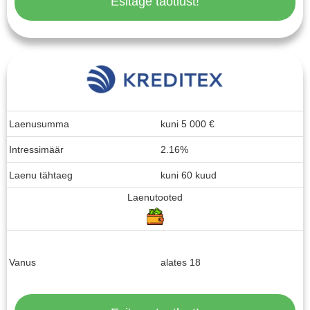
Esitage taotlust!
Laenusumma
kuni
5 000
€
Intressimäär
2.16%
Laenu tähtaeg
kuni 60 kuud
Laenutooted
Vanus
alates 18