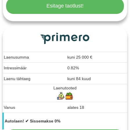
Esitage taotlust!
Laenusumma
kuni
25 000
€
Intressimäär
0.82%
Laenu tähtaeg
kuni 84 kuud
Laenutooted
Vanus
alates 18
Autolaen! ✔ Sissemakse 0%