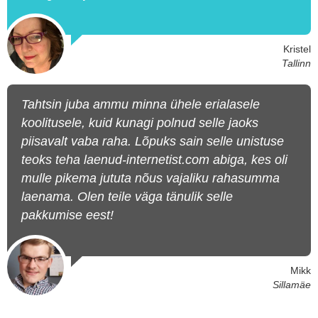
Kristel
Tallinn
Tahtsin juba ammu minna ühele erialasele
koolitusele, kuid kunagi polnud selle jaoks
piisavalt vaba raha. Lõpuks sain selle unistuse
teoks teha laenud-internetist.com abiga, kes oli
mulle pikema jututa nõus vajaliku rahasumma
laenama. Olen teile väga tänulik selle
pakkumise eest!
Mikk
Sillamäe