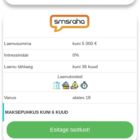
Laenusumma
kuni
5 000
€
Intressimäär
0%
Laenu tähtaeg
kuni 36 kuud
Laenutooted
Vanus
alates 18
MAKSEPUHKUS KUNI 6 KUUD
Esitage taotlust!