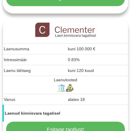
Laenusumma
kuni
100 000
€
Intressimäär
0.83%
Laenu tähtaeg
kuni 120 kuud
Laenutooted
Vanus
alates 18
Laenud kinnisvara tagatisel
Esitage taotlust!