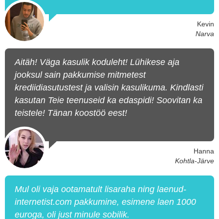
Kevin
Narva
Aitäh! Väga kasulik koduleht! Lühikese aja
jooksul sain pakkumise mitmetest
krediidiasutustest ja valisin kasulikuma. Kindlasti
kasutan Teie teenuseid ka edaspidi! Soovitan ka
teistele! Tänan koostöö eest!
Hanna
Kohtla-Järve
Mul oli vaja ootamatult lisaraha ning laenud-
internetist.com pakkumine, esimene laen 1000
euroga, oli just minule sobilik.