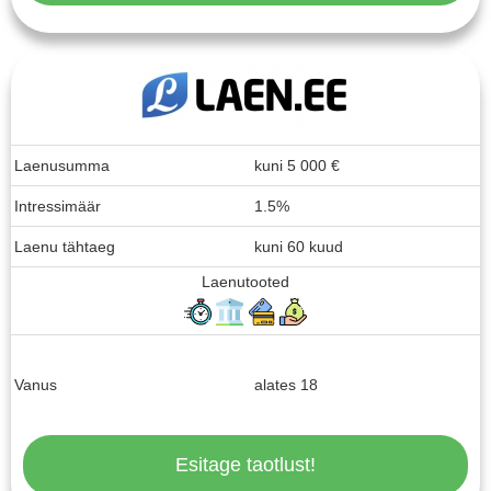
Laenusumma
kuni
5 000
€
Intressimäär
1.5%
Laenu tähtaeg
kuni 60 kuud
Laenutooted
Vanus
alates 18
Esitage taotlust!