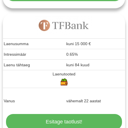
Laenusumma
kuni
15 000
€
Intressimäär
0.65%
Laenu tähtaeg
kuni 84 kuud
Laenutooted
Vanus
vähemalt 22 aastat
Esitage taotlust!