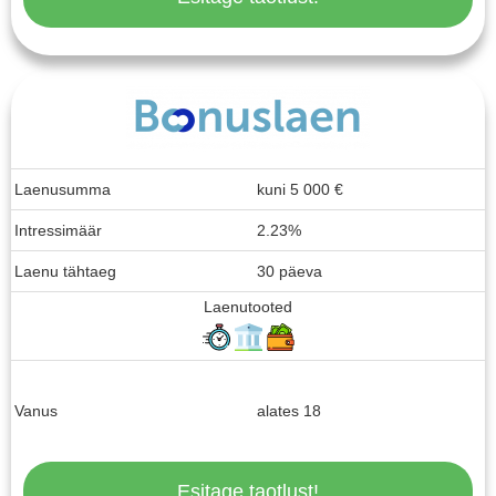
Laenusumma
kuni
5 000
€
Intressimäär
2.23%
Laenu tähtaeg
30 päeva
Laenutooted
Vanus
alates 18
Esitage taotlust!