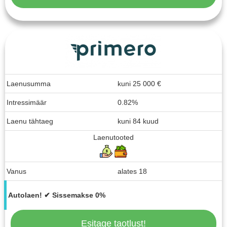
Laenusumma
kuni
25 000
€
Intressimäär
0.82%
Laenu tähtaeg
kuni 84 kuud
Laenutooted
Vanus
alates 18
Autolaen! ✔ Sissemakse 0%
Esitage taotlust!