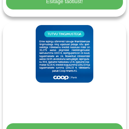
Esitage taotlust!