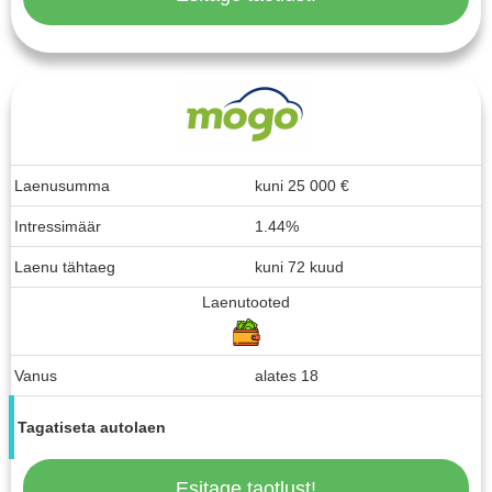
Laenusumma
kuni
25 000
€
Intressimäär
1.44%
Laenu tähtaeg
kuni 72 kuud
Laenutooted
Vanus
alates 18
Tagatiseta autolaen
Esitage taotlust!