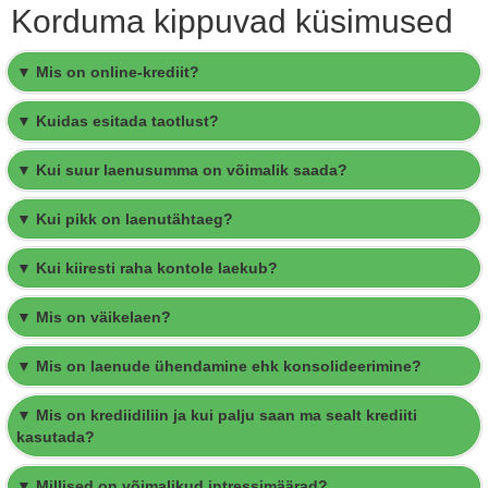
Korduma kippuvad küsimused
▼ Mis on online-krediit?
▼ Kuidas esitada taotlust?
▼ Kui suur laenusumma on võimalik saada?
▼ Kui pikk on laenutähtaeg?
▼ Kui kiiresti raha kontole laekub?
▼ Mis on väikelaen?
▼ Mis on laenude ühendamine ehk konsolideerimine?
▼ Mis on krediidiliin ja kui palju saan ma sealt krediiti
kasutada?
▼ Millised on võimalikud intressimäärad?