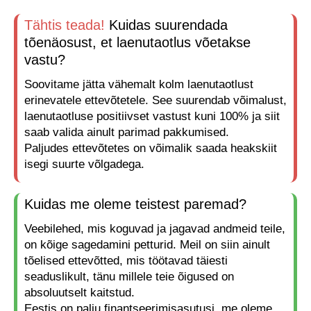
Tähtis teada!
Kuidas suurendada
tõenäosust, et laenutaotlus võetakse
vastu?
Soovitame jätta vähemalt kolm laenutaotlust
erinevatele ettevõtetele. See suurendab võimalust,
laenutaotluse positiivset vastust kuni 100% ja siit
saab valida ainult parimad pakkumised.
Paljudes ettevõtetes on võimalik saada heakskiit
isegi suurte võlgadega.
Kuidas me oleme teistest paremad?
Veebilehed, mis koguvad ja jagavad andmeid teile,
on kõige sagedamini petturid. Meil on siin ainult
tõelised ettevõtted, mis töötavad täiesti
seaduslikult, tänu millele teie õigused on
absoluutselt kaitstud.
Eestis on palju finantseerimisasutusi, me oleme