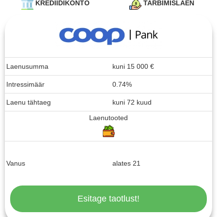
KREDIIDIKONTO
TARBIMISLAEN
Laenusumma
kuni
15 000
€
Intressimäär
0.74%
Laenu tähtaeg
kuni 72 kuud
Laenutooted
Vanus
alates 21
Esitage taotlust!