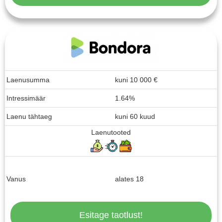
Laenusumma
kuni
10 000
€
Intressimäär
1.64%
Laenu tähtaeg
kuni 60 kuud
Laenutooted
Vanus
alates 18
Esitage taotlust!